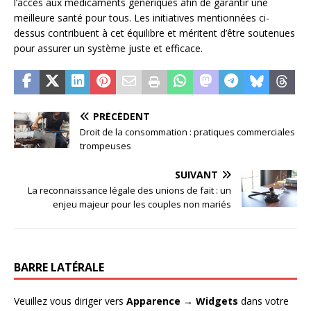
l’accès aux médicaments génériques afin de garantir une
meilleure santé pour tous. Les initiatives mentionnées ci-
dessus contribuent à cet équilibre et méritent d’être soutenues
pour assurer un système juste et efficace.
PRÉCÉDENT
Droit de la consommation : pratiques commerciales
trompeuses
SUIVANT
La reconnaissance légale des unions de fait : un
enjeu majeur pour les couples non mariés
BARRE LATÉRALE
Veuillez vous diriger vers
Apparence → Widgets
dans votre