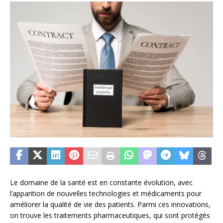
Le domaine de la santé est en constante évolution, avec
l’apparition de nouvelles technologies et médicaments pour
améliorer la qualité de vie des patients. Parmi ces innovations,
on trouve les traitements pharmaceutiques, qui sont protégés