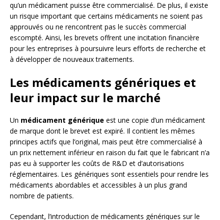
qu’un médicament puisse être commercialisé. De plus, il existe
un risque important que certains médicaments ne soient pas
approuvés ou ne rencontrent pas le succès commercial
escompté. Ainsi, les brevets offrent une incitation financière
pour les entreprises à poursuivre leurs efforts de recherche et
à développer de nouveaux traitements.
Les médicaments génériques et
leur impact sur le marché
Un
médicament générique
est une copie d’un médicament
de marque dont le brevet est expiré. Il contient les mêmes
principes actifs que l’original, mais peut être commercialisé à
un prix nettement inférieur en raison du fait que le fabricant n’a
pas eu à supporter les coûts de R&D et d’autorisations
réglementaires. Les génériques sont essentiels pour rendre les
médicaments abordables et accessibles à un plus grand
nombre de patients.
Cependant, l’introduction de médicaments génériques sur le