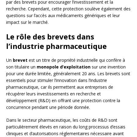
par des brevets pour encourager l’investissement et la
recherche. Cependant, cette protection soulève également des
questions sur l’accès aux médicaments génériques et leur
impact sur le marché.
Le rôle des brevets dans
l’industrie pharmaceutique
Un
brevet
est un titre de propriété industrielle qui confère à
son titulaire un
monopole d’exploitation
sur une invention
pour une durée limitée, généralement 20 ans. Les brevets sont
essentiels pour stimuler l’innovation dans l’industrie
pharmaceutique, car ils permettent aux entreprises de
récupérer leurs investissements en recherche et
développement (R&D) en offrant une protection contre la
concurrence pendant une période donnée.
Dans le secteur pharmaceutique, les coûts de R&D sont
particulièrement élevés en raison du long processus d’essais
cliniques et d’autorisations réglementaires nécessaire avant