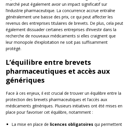
marché peut également avoir un impact significatif sur
l’industrie pharmaceutique. La concurrence accrue entraîne
généralement une baisse des prix, ce qui peut affecter les
revenus des entreprises titulaires de brevets. De plus, cela peut
également dissuader certaines entreprises d’investir dans la
recherche de nouveaux médicaments si elles craignent que
leur monopole d’exploitation ne soit pas suffisamment
protégé.
L’équilibre entre brevets
pharmaceutiques et accès aux
génériques
Face à ces enjeux, il est crucial de trouver un équilibre entre la
protection des brevets pharmaceutiques et l’accès aux
médicaments génériques. Plusieurs initiatives ont été mises en
place pour favoriser cet équilibre, notamment :
La mise en place de
licences obligatoires
qui permettent