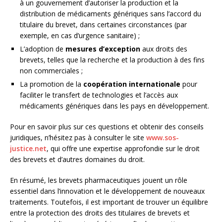
à un gouvernement d’autoriser la production et la
distribution de médicaments génériques sans l’accord du
titulaire du brevet, dans certaines circonstances (par
exemple, en cas d’urgence sanitaire) ;
L’adoption de
mesures d’exception
aux droits des
brevets, telles que la recherche et la production à des fins
non commerciales ;
La promotion de la
coopération internationale
pour
faciliter le transfert de technologies et l’accès aux
médicaments génériques dans les pays en développement.
Pour en savoir plus sur ces questions et obtenir des conseils
juridiques, n’hésitez pas à consulter le site
www.sos-
justice.net
, qui offre une expertise approfondie sur le droit
des brevets et d’autres domaines du droit.
En résumé, les brevets pharmaceutiques jouent un rôle
essentiel dans l’innovation et le développement de nouveaux
traitements. Toutefois, il est important de trouver un équilibre
entre la protection des droits des titulaires de brevets et