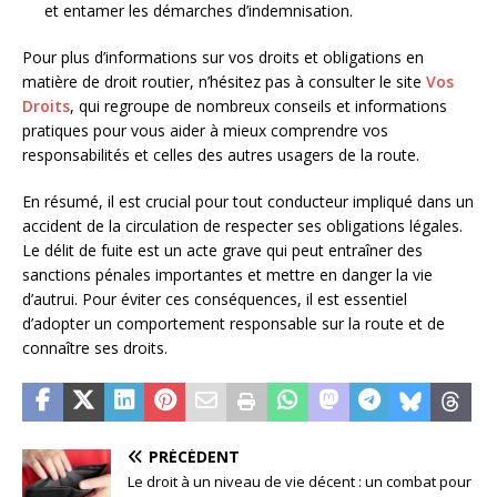
et entamer les démarches d’indemnisation.
Pour plus d’informations sur vos droits et obligations en
matière de droit routier, n’hésitez pas à consulter le site
Vos
Droits
, qui regroupe de nombreux conseils et informations
pratiques pour vous aider à mieux comprendre vos
responsabilités et celles des autres usagers de la route.
En résumé, il est crucial pour tout conducteur impliqué dans un
accident de la circulation de respecter ses obligations légales.
Le délit de fuite est un acte grave qui peut entraîner des
sanctions pénales importantes et mettre en danger la vie
d’autrui. Pour éviter ces conséquences, il est essentiel
d’adopter un comportement responsable sur la route et de
connaître ses droits.
PRÉCÉDENT
Le droit à un niveau de vie décent : un combat pour