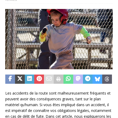
Les accidents de la route sont malheureusement fréquents et
peuvent avoir des conséquences graves, tant sur le plan
matériel qu’humain. Si vous êtes impliqué dans un accident, il
est impératif de connaître vos obligations légales, notamment
en cas de délit de fuite. Dans cet article, nous expliquerons les