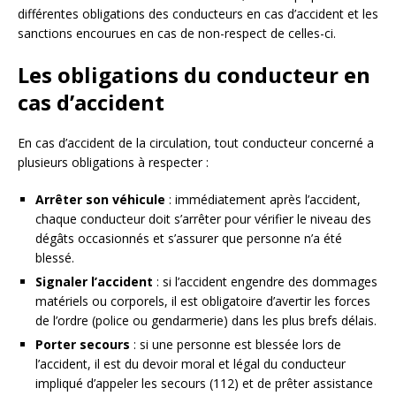
différentes obligations des conducteurs en cas d’accident et les
sanctions encourues en cas de non-respect de celles-ci.
Les obligations du conducteur en
cas d’accident
En cas d’accident de la circulation, tout conducteur concerné a
plusieurs obligations à respecter :
Arrêter son véhicule
: immédiatement après l’accident,
chaque conducteur doit s’arrêter pour vérifier le niveau des
dégâts occasionnés et s’assurer que personne n’a été
blessé.
Signaler l’accident
: si l’accident engendre des dommages
matériels ou corporels, il est obligatoire d’avertir les forces
de l’ordre (police ou gendarmerie) dans les plus brefs délais.
Porter secours
: si une personne est blessée lors de
l’accident, il est du devoir moral et légal du conducteur
impliqué d’appeler les secours (112) et de prêter assistance