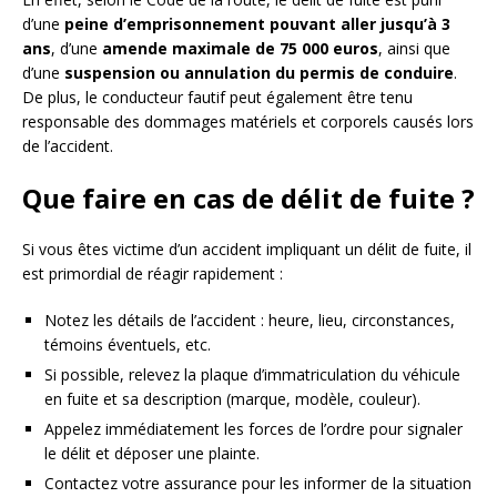
d’une
peine d’emprisonnement pouvant aller jusqu’à 3
ans
, d’une
amende maximale de 75 000 euros
, ainsi que
d’une
suspension ou annulation du permis de conduire
.
De plus, le conducteur fautif peut également être tenu
responsable des dommages matériels et corporels causés lors
de l’accident.
Que faire en cas de délit de fuite ?
Si vous êtes victime d’un accident impliquant un délit de fuite, il
est primordial de réagir rapidement :
Notez les détails de l’accident : heure, lieu, circonstances,
témoins éventuels, etc.
Si possible, relevez la plaque d’immatriculation du véhicule
en fuite et sa description (marque, modèle, couleur).
Appelez immédiatement les forces de l’ordre pour signaler
le délit et déposer une plainte.
Contactez votre assurance pour les informer de la situation