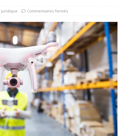
Juridique
Commentaires fermés