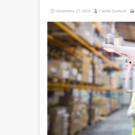
novembre 27, 2024
Carole Dumont