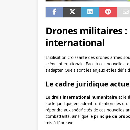
Drones militaires :
international
L’utilisation croissante des drones armés so
scène internationale. Face à ces nouvelles te
s’adapter. Quels sont les enjeux et les défis d
Le cadre juridique actue
Le
droit international humanitaire
et le
d
socle juridique encadrant l’utilisation des d
répondre aux spécificités de ces nouvelles 
combattants, ainsi que le
principe de propo
mis à l’épreuve.