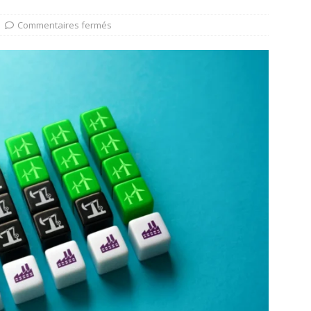
Commentaires fermés