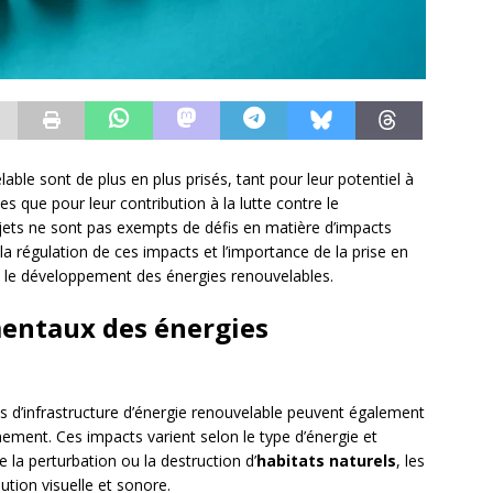
lable sont de plus en plus prisés, tant pour leur potentiel à
s que pour leur contribution à la lutte contre le
ets ne sont pas exempts de défis en matière d’impacts
a régulation de ces impacts et l’importance de la prise en
le développement des énergies renouvelables.
entaux des énergies
ts d’infrastructure d’énergie renouvelable peuvent également
nement. Ces impacts varient selon le type d’énergie et
 la perturbation ou la destruction d’
habitats naturels
, les
llution visuelle et sonore.