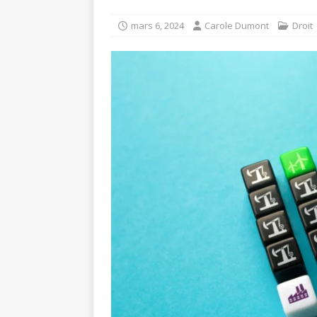
mars 6, 2024
Carole Dumont
Droit