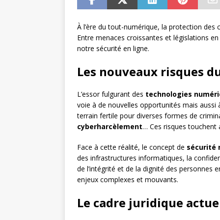
À l’ère du tout-numérique, la protection des 
Entre menaces croissantes et législations en 
notre sécurité en ligne.
Les nouveaux risques d
L’essor fulgurant des
technologies numér
voie à de nouvelles opportunités mais aussi
terrain fertile pour diverses formes de crimina
cyberharcèlement
… Ces risques touchent au
Face à cette réalité, le concept de
sécurité
des infrastructures informatiques, la confide
de l’intégrité et de la dignité des personnes 
enjeux complexes et mouvants.
Le cadre juridique actue