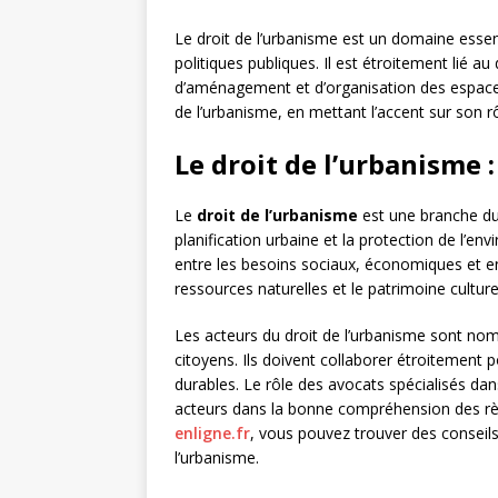
Le droit de l’urbanisme est un domaine essent
politiques publiques. Il est étroitement lié a
d’aménagement et d’organisation des espaces.
de l’urbanisme, en mettant l’accent sur son 
Le droit de l’urbanisme :
Le
droit de l’urbanisme
est une branche du 
planification urbaine et la protection de l’env
entre les besoins sociaux, économiques et e
ressources naturelles et le patrimoine culture
Les acteurs du droit de l’urbanisme sont nombre
citoyens. Ils doivent collaborer étroitement
durables. Le rôle des avocats spécialisés d
acteurs dans la bonne compréhension des règ
enligne.fr
, vous pouvez trouver des conseils
l’urbanisme.