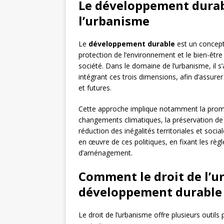
Le développement durab
l’urbanisme
Le
développement durable
est un concept
protection de l’environnement et le bien-être so
société. Dans le domaine de l’urbanisme, il 
intégrant ces trois dimensions, afin d’assure
et futures.
Cette approche implique notamment la prom
changements climatiques, la préservation de l
réduction des inégalités territoriales et socia
en œuvre de ces politiques, en fixant les règl
d’aménagement.
Comment le droit de l’u
développement durable
Le droit de l’urbanisme offre plusieurs outil