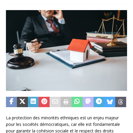
La protection des minorités ethniques est un enjeu majeur
pour les sociétés démocratiques, car elle est fondamentale
pour garantir la cohésion sociale et le respect des droits