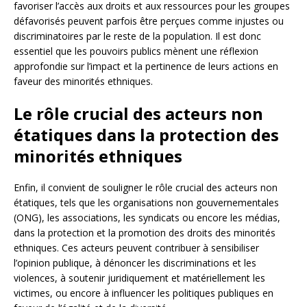
favoriser l’accès aux droits et aux ressources pour les groupes
défavorisés peuvent parfois être perçues comme injustes ou
discriminatoires par le reste de la population. Il est donc
essentiel que les pouvoirs publics mènent une réflexion
approfondie sur l’impact et la pertinence de leurs actions en
faveur des minorités ethniques.
Le rôle crucial des acteurs non
étatiques dans la protection des
minorités ethniques
Enfin, il convient de souligner le rôle crucial des acteurs non
étatiques, tels que les organisations non gouvernementales
(ONG), les associations, les syndicats ou encore les médias,
dans la protection et la promotion des droits des minorités
ethniques. Ces acteurs peuvent contribuer à sensibiliser
l’opinion publique, à dénoncer les discriminations et les
violences, à soutenir juridiquement et matériellement les
victimes, ou encore à influencer les politiques publiques en