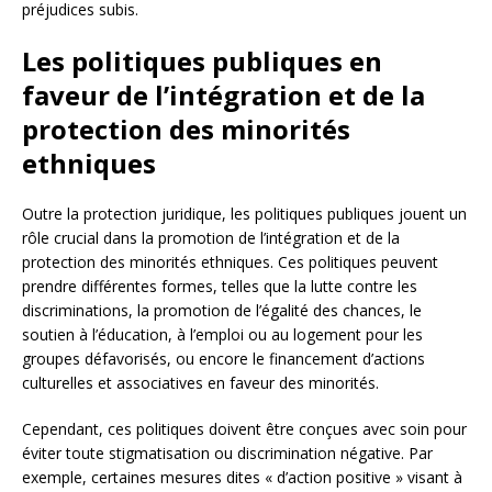
préjudices subis.
Les politiques publiques en
faveur de l’intégration et de la
protection des minorités
ethniques
Outre la protection juridique, les politiques publiques jouent un
rôle crucial dans la promotion de l’intégration et de la
protection des minorités ethniques. Ces politiques peuvent
prendre différentes formes, telles que la lutte contre les
discriminations, la promotion de l’égalité des chances, le
soutien à l’éducation, à l’emploi ou au logement pour les
groupes défavorisés, ou encore le financement d’actions
culturelles et associatives en faveur des minorités.
Cependant, ces politiques doivent être conçues avec soin pour
éviter toute stigmatisation ou discrimination négative. Par
exemple, certaines mesures dites « d’action positive » visant à