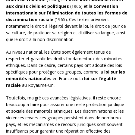
aux droits civils et politiques
(1966) et la
Convention
internationale sur l’élimination de toutes les formes de
discrimination raciale
(1965). Ces textes prévoient
notamment le droit à l’égalité devant la loi, le droit de jouir de
sa culture, de pratiquer sa religion et d’utiliser sa langue, ainsi
que le droit à la non-discrimination.
Au niveau national, les États sont également tenus de
respecter et garantir les droits fondamentaux des minorités
ethniques. Dans ce cadre, certains pays ont adopté des lois
spécifiques pour protéger ces groupes, comme la
loi sur les
minorités nationales
en France ou la
loi sur l’égalité
raciale
au Royaume-Uni.
Toutefois, malgré ces avancées législatives, il reste encore
beaucoup à faire pour assurer une réelle protection juridique
et sociale des minorités ethniques. Les discriminations et les
violences envers ces groupes persistent dans de nombreux
pays, et les mécanismes de recours juridiques sont souvent
insuffisants pour garantir une réparation effective des