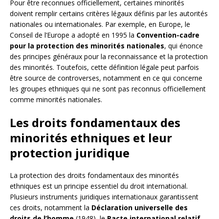
Pour être reconnues officiellement, certaines minorités
doivent remplir certains critères légaux définis par les autorités
nationales ou internationales. Par exemple, en Europe, le
Conseil de l’Europe a adopté en 1995 la
Convention-cadre
pour la protection des minorités nationales
, qui énonce
des principes généraux pour la reconnaissance et la protection
des minorités. Toutefois, cette définition légale peut parfois
être source de controverses, notamment en ce qui concerne
les groupes ethniques qui ne sont pas reconnus officiellement
comme minorités nationales.
Les droits fondamentaux des
minorités ethniques et leur
protection juridique
La protection des droits fondamentaux des minorités
ethniques est un principe essentiel du droit international.
Plusieurs instruments juridiques internationaux garantissent
ces droits, notamment la
Déclaration universelle des
droits de l’homme
(1948), le
Pacte international relatif