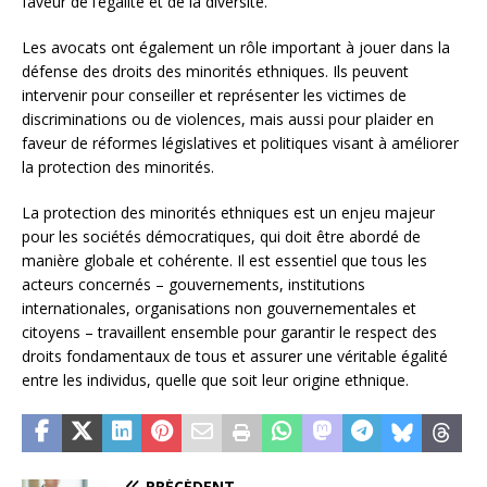
faveur de l’égalité et de la diversité.
Les avocats ont également un rôle important à jouer dans la
défense des droits des minorités ethniques. Ils peuvent
intervenir pour conseiller et représenter les victimes de
discriminations ou de violences, mais aussi pour plaider en
faveur de réformes législatives et politiques visant à améliorer
la protection des minorités.
La protection des minorités ethniques est un enjeu majeur
pour les sociétés démocratiques, qui doit être abordé de
manière globale et cohérente. Il est essentiel que tous les
acteurs concernés – gouvernements, institutions
internationales, organisations non gouvernementales et
citoyens – travaillent ensemble pour garantir le respect des
droits fondamentaux de tous et assurer une véritable égalité
entre les individus, quelle que soit leur origine ethnique.
PRÉCÉDENT