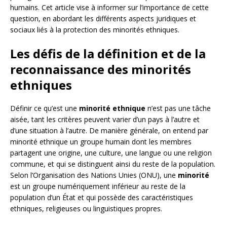
humains. Cet article vise à informer sur l’importance de cette
question, en abordant les différents aspects juridiques et
sociaux liés à la protection des minorités ethniques.
Les défis de la définition et de la
reconnaissance des minorités
ethniques
Définir ce qu’est une
minorité ethnique
n’est pas une tâche
aisée, tant les critères peuvent varier d’un pays à l’autre et
d’une situation à l’autre. De manière générale, on entend par
minorité ethnique un groupe humain dont les membres
partagent une origine, une culture, une langue ou une religion
commune, et qui se distinguent ainsi du reste de la population.
Selon l’Organisation des Nations Unies (ONU), une
minorité
est un groupe numériquement inférieur au reste de la
population d’un État et qui possède des caractéristiques
ethniques, religieuses ou linguistiques propres.