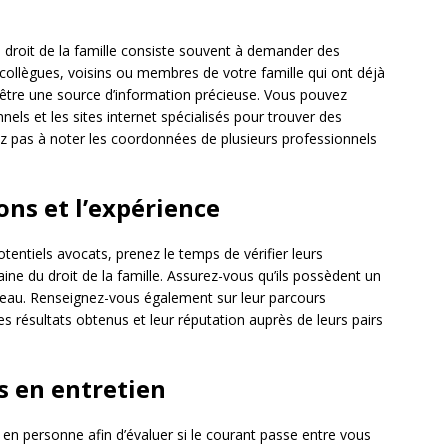
 droit de la famille consiste souvent à demander des
ollègues, voisins ou membres de votre famille qui ont déjà
 être une source d’information précieuse. Vous pouvez
els et les sites internet spécialisés pour trouver des
ez pas à noter les coordonnées de plusieurs professionnels
ions et l’expérience
tentiels avocats, prenez le temps de vérifier leurs
aine du droit de la famille. Assurez-vous qu’ils possèdent un
arreau. Renseignez-vous également sur leur parcours
les résultats obtenus et leur réputation auprès de leurs pairs
s en entretien
 en personne afin d’évaluer si le courant passe entre vous