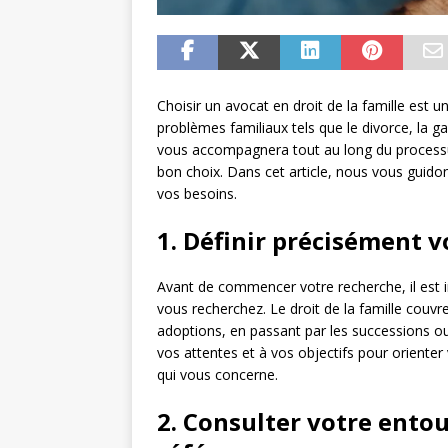
Choisir un avocat en droit de la famille est 
problèmes familiaux tels que le divorce, la ga
vous accompagnera tout au long du processus 
bon choix. Dans cet article, nous vous guido
vos besoins.
1. Définir précisément v
Avant de commencer votre recherche, il est i
vous recherchez. Le droit de la famille couvre
adoptions, en passant par les successions ou
vos attentes et à vos objectifs pour oriente
qui vous concerne.
2. Consulter votre ento