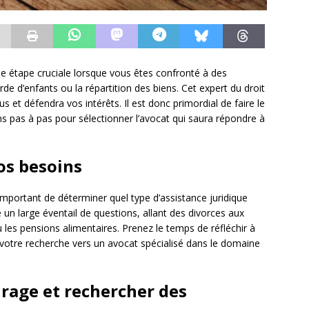
une étape cruciale lorsque vous êtes confronté à des
rde d’enfants ou la répartition des biens. Cet expert du droit
et défendra vos intérêts. Il est donc primordial de faire le
ns pas à pas pour sélectionner l’avocat qui saura répondre à
os besoins
mportant de déterminer quel type d’assistance juridique
 un large éventail de questions, allant des divorces aux
 les pensions alimentaires. Prenez le temps de réfléchir à
r votre recherche vers un avocat spécialisé dans le domaine
urage et rechercher des