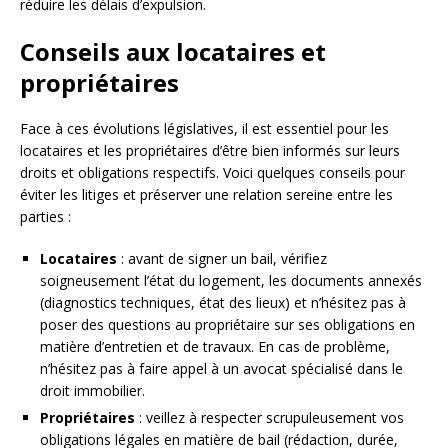
réduire les délais d’expulsion.
Conseils aux locataires et
propriétaires
Face à ces évolutions législatives, il est essentiel pour les
locataires et les propriétaires d’être bien informés sur leurs
droits et obligations respectifs. Voici quelques conseils pour
éviter les litiges et préserver une relation sereine entre les
parties :
Locataires
: avant de signer un bail, vérifiez
soigneusement l’état du logement, les documents annexés
(diagnostics techniques, état des lieux) et n’hésitez pas à
poser des questions au propriétaire sur ses obligations en
matière d’entretien et de travaux. En cas de problème,
n’hésitez pas à faire appel à un avocat spécialisé dans le
droit immobilier.
Propriétaires
: veillez à respecter scrupuleusement vos
obligations légales en matière de bail (rédaction, durée,