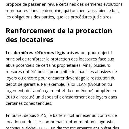
propose de passer en revue certaines des dernières évolutions
marquantes dans ce domaine, qui touchent aussi bien le bail,
les obligations des parties, que les procédures judiciaires.
Renforcement de la protection
des locataires
Les
dernières réformes législatives
ont pour objectif
principal de renforcer la protection des locataires face aux
abus potentiels de certains propriétaires. Ainsi, plusieurs
mesures ont été prises pour limiter les hausses abusives de
loyers ou encore pour encadrer davantage la restitution du
dépôt de garantie. Par exemple, la loi ELAN (Évolution du
logement, de l’aménagement et du numérique) adoptée en
2018 a instauré un dispositif d’encadrement des loyers dans
certaines zones tendues.
En outre, depuis 2015, le bailleur doit annexer au contrat de
location un dossier comprenant notamment un diagnostic
technique global (DTG), un diagnostic amiante et un état des