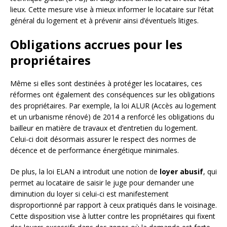
lieux. Cette mesure vise à mieux informer le locataire sur l’état
général du logement et à prévenir ainsi d’éventuels litiges.
Obligations accrues pour les
propriétaires
Même si elles sont destinées à protéger les locataires, ces
réformes ont également des conséquences sur les obligations
des propriétaires. Par exemple, la loi ALUR (Accès au logement
et un urbanisme rénové) de 2014 a renforcé les obligations du
bailleur en matière de travaux et d’entretien du logement.
Celui-ci doit désormais assurer le respect des normes de
décence et de performance énergétique minimales.
De plus, la loi ELAN a introduit une notion de
loyer abusif
, qui
permet au locataire de saisir le juge pour demander une
diminution du loyer si celui-ci est manifestement
disproportionné par rapport à ceux pratiqués dans le voisinage.
Cette disposition vise à lutter contre les propriétaires qui fixent