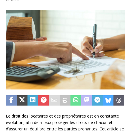
Le droit des locataires et des propriétaires est en constante
évolution, afin de mieux protéger les droits de chacun et
d’assurer un équilibre entre les parties prenantes. Cet article se