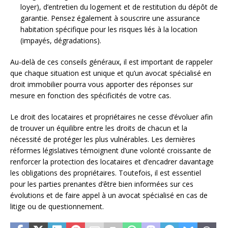
loyer), d’entretien du logement et de restitution du dépôt de
garantie. Pensez également à souscrire une assurance
habitation spécifique pour les risques liés à la location
(impayés, dégradations).
Au-delà de ces conseils généraux, il est important de rappeler
que chaque situation est unique et qu’un avocat spécialisé en
droit immobilier pourra vous apporter des réponses sur
mesure en fonction des spécificités de votre cas.
Le droit des locataires et propriétaires ne cesse d’évoluer afin
de trouver un équilibre entre les droits de chacun et la
nécessité de protéger les plus vulnérables. Les dernières
réformes législatives témoignent d’une volonté croissante de
renforcer la protection des locataires et d’encadrer davantage
les obligations des propriétaires. Toutefois, il est essentiel
pour les parties prenantes d’être bien informées sur ces
évolutions et de faire appel à un avocat spécialisé en cas de
litige ou de questionnement.