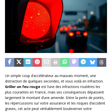
Un simple coup d’accélérateur au mauvais moment, une
distraction de quelques secondes, et vous voilà en infraction.
Griller un feu rouge
est l’une des infractions routières les
plus courantes en France, mais ses conséquences dépassent
largement le montant d’une amende. Entre la perte de points,
les répercussions sur votre assurance et les risques d’accident
graves, cet acte peut véritablement bouleverser votre