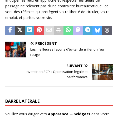
anticiper les feux en approche et respecter les délais de
passage ne relèvent pas d’une contrainte bureaucratique : ce
sont des réflexes qui protègent votre liberté de circuler, votre
emploi, et parfois votre vie.
PRÉCÉDENT
Les meilleures façons d’éviter de griller un feu
rouge
SUIVANT
Investir en SCPI : Optimisation légale et
performance
BARRE LATÉRALE
Veuillez vous diriger vers
Apparence → Widgets
dans votre