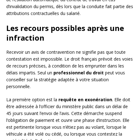
d’invalidation du permis, dès lors que la conduite fait partie des
attributions contractuelles du salarié.
Les recours possibles après une
infraction
Recevoir un avis de contravention ne signifie pas que toute
contestation est impossible. Le droit français prévoit des voies
de recours précises, à condition de les emprunter dans les
délais impartis. Seul un
professionnel du droit
peut vous
conseiller sur la stratégie adaptée à votre situation
personnelle.
La première option est la
requête en exonération
. Elle doit
être adressée à l’officier du ministère public dans un délai de
45 jours suivant l’envoi de l’avis. Cette démarche suspend
l’obligation de paiement et ouvre une phase d’instruction. Elle
est pertinente lorsque vous n’étiez pas au volant, lorsque le
véhicule a été volé ou cédé, ou lorsque vous contestez la