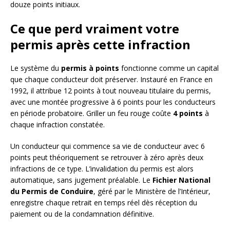
douze points initiaux.
Ce que perd vraiment votre
permis après cette infraction
Le système du
permis à points
fonctionne comme un capital
que chaque conducteur doit préserver. Instauré en France en
1992, il attribue 12 points à tout nouveau titulaire du permis,
avec une montée progressive à 6 points pour les conducteurs
en période probatoire. Griller un feu rouge coûte
4 points
à
chaque infraction constatée.
Un conducteur qui commence sa vie de conducteur avec 6
points peut théoriquement se retrouver à zéro après deux
infractions de ce type. L’invalidation du permis est alors
automatique, sans jugement préalable. Le
Fichier National
du Permis de Conduire
, géré par le Ministère de l’Intérieur,
enregistre chaque retrait en temps réel dès réception du
paiement ou de la condamnation définitive.