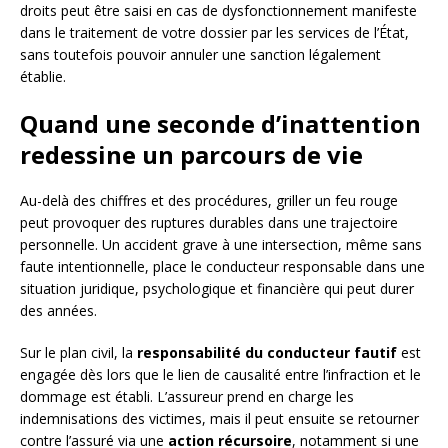
droits peut être saisi en cas de dysfonctionnement manifeste
dans le traitement de votre dossier par les services de l’État,
sans toutefois pouvoir annuler une sanction légalement
établie.
Quand une seconde d’inattention
redessine un parcours de vie
Au-delà des chiffres et des procédures, griller un feu rouge
peut provoquer des ruptures durables dans une trajectoire
personnelle. Un accident grave à une intersection, même sans
faute intentionnelle, place le conducteur responsable dans une
situation juridique, psychologique et financière qui peut durer
des années.
Sur le plan civil, la
responsabilité du conducteur fautif
est
engagée dès lors que le lien de causalité entre l’infraction et le
dommage est établi. L’assureur prend en charge les
indemnisations des victimes, mais il peut ensuite se retourner
contre l’assuré via une
action récursoire
, notamment si une