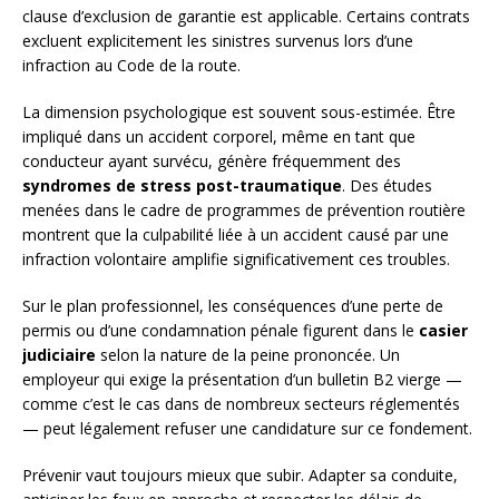
clause d’exclusion de garantie est applicable. Certains contrats
excluent explicitement les sinistres survenus lors d’une
infraction au Code de la route.
La dimension psychologique est souvent sous-estimée. Être
impliqué dans un accident corporel, même en tant que
conducteur ayant survécu, génère fréquemment des
syndromes de stress post-traumatique
. Des études
menées dans le cadre de programmes de prévention routière
montrent que la culpabilité liée à un accident causé par une
infraction volontaire amplifie significativement ces troubles.
Sur le plan professionnel, les conséquences d’une perte de
permis ou d’une condamnation pénale figurent dans le
casier
judiciaire
selon la nature de la peine prononcée. Un
employeur qui exige la présentation d’un bulletin B2 vierge —
comme c’est le cas dans de nombreux secteurs réglementés
— peut légalement refuser une candidature sur ce fondement.
Prévenir vaut toujours mieux que subir. Adapter sa conduite,