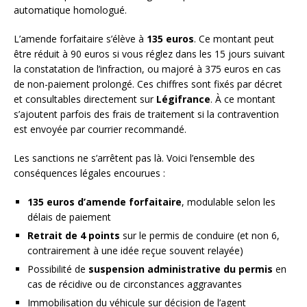
automatique homologué.
L’amende forfaitaire s’élève à
135 euros
. Ce montant peut
être réduit à 90 euros si vous réglez dans les 15 jours suivant
la constatation de l’infraction, ou majoré à 375 euros en cas
de non-paiement prolongé. Ces chiffres sont fixés par décret
et consultables directement sur
Légifrance
. À ce montant
s’ajoutent parfois des frais de traitement si la contravention
est envoyée par courrier recommandé.
Les sanctions ne s’arrêtent pas là. Voici l’ensemble des
conséquences légales encourues :
135 euros d’amende forfaitaire
, modulable selon les
délais de paiement
Retrait de 4 points
sur le permis de conduire (et non 6,
contrairement à une idée reçue souvent relayée)
Possibilité de
suspension administrative du permis
en
cas de récidive ou de circonstances aggravantes
Immobilisation du véhicule sur décision de l’agent