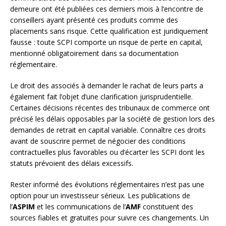
demeure ont été publiées ces derniers mois à l’encontre de
conseillers ayant présenté ces produits comme des
placements sans risque. Cette qualification est juridiquement
fausse : toute SCPI comporte un risque de perte en capital,
mentionné obligatoirement dans sa documentation
réglementaire.
Le droit des associés à demander le rachat de leurs parts a
également fait l’objet d’une clarification jurisprudentielle.
Certaines décisions récentes des tribunaux de commerce ont
précisé les délais opposables par la société de gestion lors des
demandes de retrait en capital variable. Connaître ces droits
avant de souscrire permet de négocier des conditions
contractuelles plus favorables ou d’écarter les SCPI dont les
statuts prévoient des délais excessifs.
Rester informé des évolutions réglementaires n’est pas une
option pour un investisseur sérieux. Les publications de
l’
ASPIM
et les communications de l’
AMF
constituent des
sources fiables et gratuites pour suivre ces changements. Un