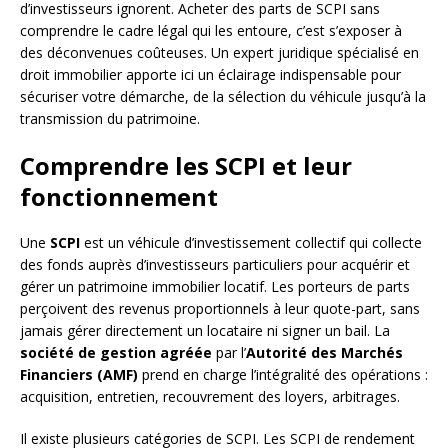
d’investisseurs ignorent. Acheter des parts de SCPI sans
comprendre le cadre légal qui les entoure, c’est s’exposer à
des déconvenues coûteuses. Un expert juridique spécialisé en
droit immobilier apporte ici un éclairage indispensable pour
sécuriser votre démarche, de la sélection du véhicule jusqu’à la
transmission du patrimoine.
Comprendre les SCPI et leur
fonctionnement
Une
SCPI
est un véhicule d’investissement collectif qui collecte
des fonds auprès d’investisseurs particuliers pour acquérir et
gérer un patrimoine immobilier locatif. Les porteurs de parts
perçoivent des revenus proportionnels à leur quote-part, sans
jamais gérer directement un locataire ni signer un bail. La
société de gestion agréée
par l’
Autorité des Marchés
Financiers (AMF)
prend en charge l’intégralité des opérations :
acquisition, entretien, recouvrement des loyers, arbitrages.
Il existe plusieurs catégories de SCPI. Les SCPI de rendement