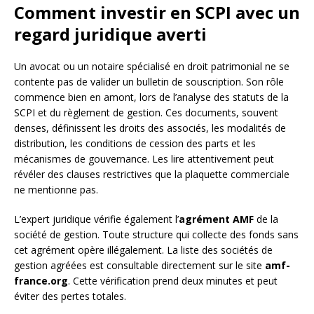
Comment investir en SCPI avec un
regard juridique averti
Un avocat ou un notaire spécialisé en droit patrimonial ne se
contente pas de valider un bulletin de souscription. Son rôle
commence bien en amont, lors de l’analyse des statuts de la
SCPI et du règlement de gestion. Ces documents, souvent
denses, définissent les droits des associés, les modalités de
distribution, les conditions de cession des parts et les
mécanismes de gouvernance. Les lire attentivement peut
révéler des clauses restrictives que la plaquette commerciale
ne mentionne pas.
L’expert juridique vérifie également l’
agrément AMF
de la
société de gestion. Toute structure qui collecte des fonds sans
cet agrément opère illégalement. La liste des sociétés de
gestion agréées est consultable directement sur le site
amf-
france.org
. Cette vérification prend deux minutes et peut
éviter des pertes totales.