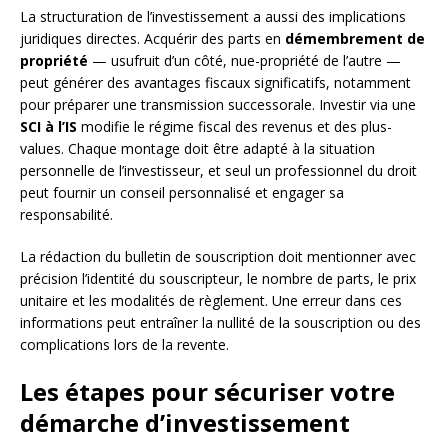
La structuration de l’investissement a aussi des implications
juridiques directes. Acquérir des parts en
démembrement de
propriété
— usufruit d’un côté, nue-propriété de l’autre —
peut générer des avantages fiscaux significatifs, notamment
pour préparer une transmission successorale. Investir via une
SCI à l’IS
modifie le régime fiscal des revenus et des plus-
values. Chaque montage doit être adapté à la situation
personnelle de l’investisseur, et seul un professionnel du droit
peut fournir un conseil personnalisé et engager sa
responsabilité.
La rédaction du bulletin de souscription doit mentionner avec
précision l’identité du souscripteur, le nombre de parts, le prix
unitaire et les modalités de règlement. Une erreur dans ces
informations peut entraîner la nullité de la souscription ou des
complications lors de la revente.
Les étapes pour sécuriser votre
démarche d’investissement