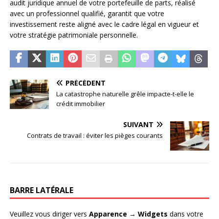
audit juridique annuel de votre portefeuille de parts, réalisé
avec un professionnel qualifié, garantit que votre
investissement reste aligné avec le cadre légal en vigueur et
votre stratégie patrimoniale personnelle.
PRÉCÉDENT
La catastrophe naturelle grêle impacte-t-elle le
crédit immobilier
SUIVANT
Contrats de travail : éviter les pièges courants
BARRE LATÉRALE
Veuillez vous diriger vers
Apparence → Widgets
dans votre