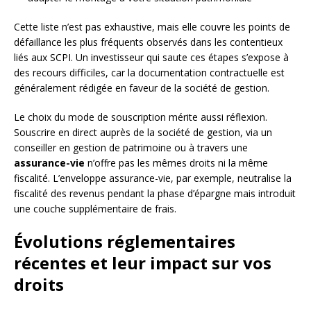
Cette liste n’est pas exhaustive, mais elle couvre les points de
défaillance les plus fréquents observés dans les contentieux
liés aux SCPI. Un investisseur qui saute ces étapes s’expose à
des recours difficiles, car la documentation contractuelle est
généralement rédigée en faveur de la société de gestion.
Le choix du mode de souscription mérite aussi réflexion.
Souscrire en direct auprès de la société de gestion, via un
conseiller en gestion de patrimoine ou à travers une
assurance-vie
n’offre pas les mêmes droits ni la même
fiscalité. L’enveloppe assurance-vie, par exemple, neutralise la
fiscalité des revenus pendant la phase d’épargne mais introduit
une couche supplémentaire de frais.
Évolutions réglementaires
récentes et leur impact sur vos
droits