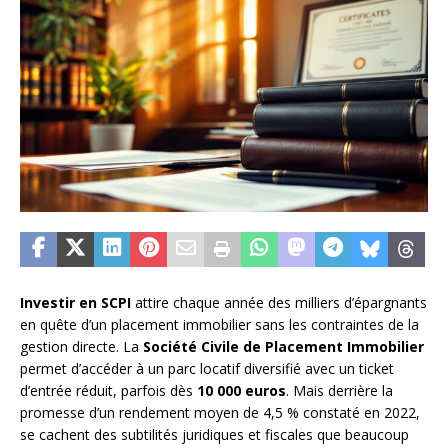
Investir en SCPI
attire chaque année des milliers d’épargnants
en quête d’un placement immobilier sans les contraintes de la
gestion directe. La
Société Civile de Placement Immobilier
permet d’accéder à un parc locatif diversifié avec un ticket
d’entrée réduit, parfois dès
10 000 euros
. Mais derrière la
promesse d’un rendement moyen de 4,5 % constaté en 2022,
se cachent des subtilités juridiques et fiscales que beaucoup