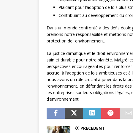
Plaidant pour l’adoption de lois plus s
Contribuant au développement du droit
Dans un monde confronté à des défis écologi
prenions notre responsabilité et mettions notr
protection de l’environnement.
La justice climatique et le droit environneme
sain et durable pour notre planète. Malgré l
perspectives encourageantes pour renforcer 
accrue, à l’adoption de lois ambitieuses et à 
nous avons un rôle crucial à jouer dans la pr
l’environnement, en défendant les droits des
les entreprises sur leurs obligations légales, 
d’environnement.
PRÉCÉDENT