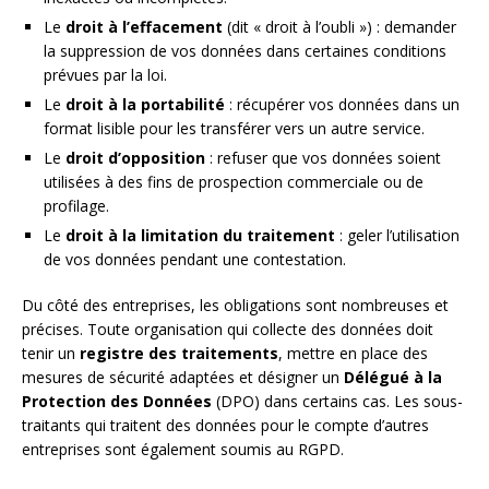
Le
droit à l’effacement
(dit « droit à l’oubli ») : demander
la suppression de vos données dans certaines conditions
prévues par la loi.
Le
droit à la portabilité
: récupérer vos données dans un
format lisible pour les transférer vers un autre service.
Le
droit d’opposition
: refuser que vos données soient
utilisées à des fins de prospection commerciale ou de
profilage.
Le
droit à la limitation du traitement
: geler l’utilisation
de vos données pendant une contestation.
Du côté des entreprises, les obligations sont nombreuses et
précises. Toute organisation qui collecte des données doit
tenir un
registre des traitements
, mettre en place des
mesures de sécurité adaptées et désigner un
Délégué à la
Protection des Données
(DPO) dans certains cas. Les sous-
traitants qui traitent des données pour le compte d’autres
entreprises sont également soumis au RGPD.