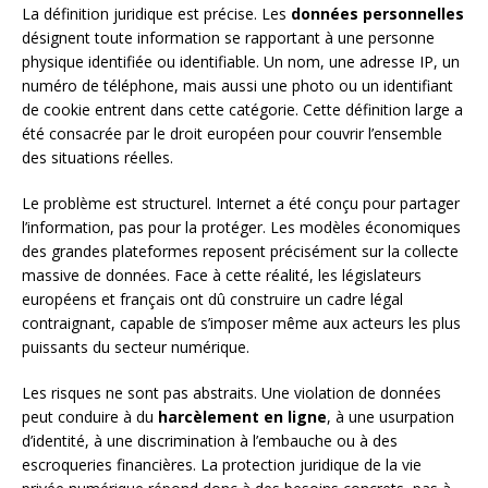
La définition juridique est précise. Les
données personnelles
désignent toute information se rapportant à une personne
physique identifiée ou identifiable. Un nom, une adresse IP, un
numéro de téléphone, mais aussi une photo ou un identifiant
de cookie entrent dans cette catégorie. Cette définition large a
été consacrée par le droit européen pour couvrir l’ensemble
des situations réelles.
Le problème est structurel. Internet a été conçu pour partager
l’information, pas pour la protéger. Les modèles économiques
des grandes plateformes reposent précisément sur la collecte
massive de données. Face à cette réalité, les législateurs
européens et français ont dû construire un cadre légal
contraignant, capable de s’imposer même aux acteurs les plus
puissants du secteur numérique.
Les risques ne sont pas abstraits. Une violation de données
peut conduire à du
harcèlement en ligne
, à une usurpation
d’identité, à une discrimination à l’embauche ou à des
escroqueries financières. La protection juridique de la vie