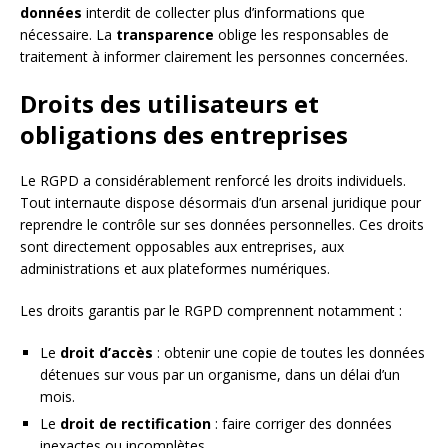
données
interdit de collecter plus d’informations que
nécessaire. La
transparence
oblige les responsables de
traitement à informer clairement les personnes concernées.
Droits des utilisateurs et
obligations des entreprises
Le RGPD a considérablement renforcé les droits individuels.
Tout internaute dispose désormais d’un arsenal juridique pour
reprendre le contrôle sur ses données personnelles. Ces droits
sont directement opposables aux entreprises, aux
administrations et aux plateformes numériques.
Les droits garantis par le RGPD comprennent notamment :
Le
droit d’accès
: obtenir une copie de toutes les données
détenues sur vous par un organisme, dans un délai d’un
mois.
Le
droit de rectification
: faire corriger des données
inexactes ou incomplètes.