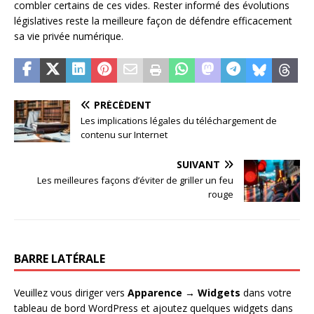
combler certains de ces vides. Rester informé des évolutions
législatives reste la meilleure façon de défendre efficacement
sa vie privée numérique.
PRÉCÉDENT
Les implications légales du téléchargement de
contenu sur Internet
SUIVANT
Les meilleures façons d’éviter de griller un feu
rouge
BARRE LATÉRALE
Veuillez vous diriger vers
Apparence → Widgets
dans votre
tableau de bord WordPress et ajoutez quelques widgets dans