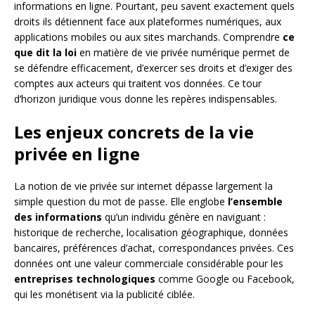
informations en ligne. Pourtant, peu savent exactement quels
droits ils détiennent face aux plateformes numériques, aux
applications mobiles ou aux sites marchands. Comprendre
ce
que dit la loi
en matière de vie privée numérique permet de
se défendre efficacement, d’exercer ses droits et d’exiger des
comptes aux acteurs qui traitent vos données. Ce tour
d’horizon juridique vous donne les repères indispensables.
Les enjeux concrets de la vie
privée en ligne
La notion de vie privée sur internet dépasse largement la
simple question du mot de passe. Elle englobe
l’ensemble
des informations
qu’un individu génère en naviguant :
historique de recherche, localisation géographique, données
bancaires, préférences d’achat, correspondances privées. Ces
données ont une valeur commerciale considérable pour les
entreprises technologiques
comme Google ou Facebook,
qui les monétisent via la publicité ciblée.