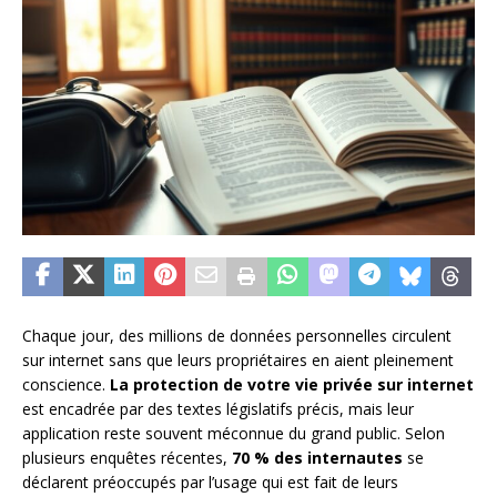
Chaque jour, des millions de données personnelles circulent
sur internet sans que leurs propriétaires en aient pleinement
conscience.
La protection de votre vie privée sur internet
est encadrée par des textes législatifs précis, mais leur
application reste souvent méconnue du grand public. Selon
plusieurs enquêtes récentes,
70 % des internautes
se
déclarent préoccupés par l’usage qui est fait de leurs