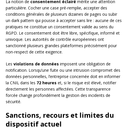
La notion de
consentement éclairé
mérite une attention
particulière. Cocher une case pré-remplie, accepter des
conditions générales de plusieurs dizaines de pages ou subir
un dark pattern qui pousse à accepter sans lire : aucune de ces
pratiques ne constitue un consentement valide au sens du
RGPD. Le consentement doit être libre, spécifique, informé et
univoque. Les autorités de contrôle européennes ont
sanctionné plusieurs grandes plateformes précisément pour
non-respect de cette exigence.
Les
violations de données
imposent une obligation de
notification. Lorsqu’une fuite ou une intrusion compromet des
données personnelles, l’entreprise concernée doit en informer
la CNIL dans les
72 heures
et, si le risque est élevé, notifier
directement les personnes affectées. Cette transparence
forcée change profondément la gestion des incidents de
sécurité.
Sanctions, recours et limites du
dispositif actuel