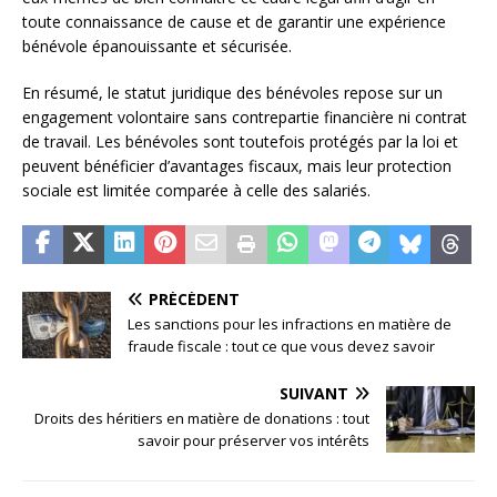
toute connaissance de cause et de garantir une expérience
bénévole épanouissante et sécurisée.
En résumé, le statut juridique des bénévoles repose sur un
engagement volontaire sans contrepartie financière ni contrat
de travail. Les bénévoles sont toutefois protégés par la loi et
peuvent bénéficier d’avantages fiscaux, mais leur protection
sociale est limitée comparée à celle des salariés.
PRÉCÉDENT
Les sanctions pour les infractions en matière de
fraude fiscale : tout ce que vous devez savoir
SUIVANT
Droits des héritiers en matière de donations : tout
savoir pour préserver vos intérêts