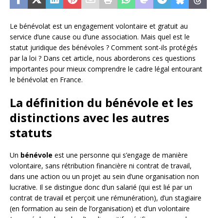
Le bénévolat est un engagement volontaire et gratuit au
service d’une cause ou d’une association. Mais quel est le
statut juridique des bénévoles ? Comment sont-ils protégés
par la loi ? Dans cet article, nous aborderons ces questions
importantes pour mieux comprendre le cadre légal entourant
le bénévolat en France.
La définition du bénévole et les
distinctions avec les autres
statuts
Un
bénévole
est une personne qui s’engage de manière
volontaire, sans rétribution financière ni contrat de travail,
dans une action ou un projet au sein d’une organisation non
lucrative. Il se distingue donc d’un salarié (qui est lié par un
contrat de travail et perçoit une rémunération), d’un stagiaire
(en formation au sein de l’organisation) et d’un volontaire