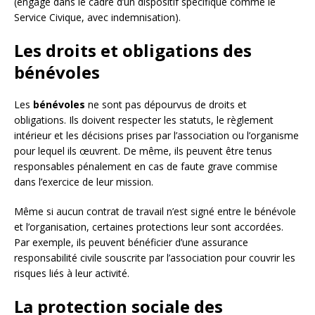
(engagé dans le cadre d’un dispositif spécifique comme le
Service Civique, avec indemnisation).
Les droits et obligations des
bénévoles
Les
bénévoles
ne sont pas dépourvus de droits et
obligations. Ils doivent respecter les statuts, le règlement
intérieur et les décisions prises par l’association ou l’organisme
pour lequel ils œuvrent. De même, ils peuvent être tenus
responsables pénalement en cas de faute grave commise
dans l’exercice de leur mission.
Même si aucun contrat de travail n’est signé entre le bénévole
et l’organisation, certaines protections leur sont accordées.
Par exemple, ils peuvent bénéficier d’une assurance
responsabilité civile souscrite par l’association pour couvrir les
risques liés à leur activité.
La protection sociale des