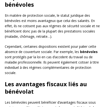
bénévoles
En matière de protection sociale, le statut juridique des
bénévoles est moins avantageux que celui des salariés. En
effet, ils ne cotisent pas aux régimes de sécurité sociale et ne
bénéficient donc pas de la plupart des prestations sociales
(maladie, chômage, retraite…).
Cependant, certaines dispositions existent pour palier cette
absence de couverture sociale. Par exemple, les
bénévoles
sont protégés par la loi en cas d’accident du travail ou de
maladie professionnelle. Ils peuvent également cotiser à titre
individuel à des régimes complémentaires de protection
sociale.
Les avantages fiscaux liés au
bénévolat
Les bénévoles peuvent bénéficier d’avantages fiscaux sous