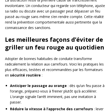
La distraction reste la première cause de franchissement
involontaire. Un conducteur qui regarde son téléphone, ajuste
sa radio ou discute avec un passager peut dépasser un feu
passé au rouge sans même s’en rendre compte. Cette réalité
rend la prévention comportementale aussi pertinente que la
connaissance des sanctions.
Les meilleures façons d’éviter de
griller un feu rouge au quotidien
Adopter de bonnes habitudes de conduite transforme
radicalement la relation aux carrefours. Voici les pratiques les
plus efficaces, testées et recommandées par les formateurs
en
sécurité routière
:
Anticiper le passage au orange
: dès qu’un feu passe à
l’orange, préparez-vous à freiner plutôt qu’à accélérer.
L’orange signale l’arrêt imminent, pas une invitation à
passer.
Réduire la vitesse à l’approche des carrefours
: lever