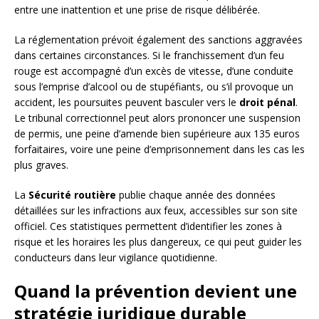
entre une inattention et une prise de risque délibérée.
La réglementation prévoit également des sanctions aggravées
dans certaines circonstances. Si le franchissement d’un feu
rouge est accompagné d’un excès de vitesse, d’une conduite
sous l’emprise d’alcool ou de stupéfiants, ou s’il provoque un
accident, les poursuites peuvent basculer vers le
droit pénal
.
Le tribunal correctionnel peut alors prononcer une suspension
de permis, une peine d’amende bien supérieure aux 135 euros
forfaitaires, voire une peine d’emprisonnement dans les cas les
plus graves.
La
Sécurité routière
publie chaque année des données
détaillées sur les infractions aux feux, accessibles sur son site
officiel. Ces statistiques permettent d’identifier les zones à
risque et les horaires les plus dangereux, ce qui peut guider les
conducteurs dans leur vigilance quotidienne.
Quand la prévention devient une
stratégie juridique durable