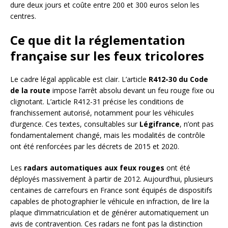
dure deux jours et coûte entre 200 et 300 euros selon les
centres.
Ce que dit la réglementation
française sur les feux tricolores
Le cadre légal applicable est clair. L’article
R412-30 du Code
de la route
impose l’arrêt absolu devant un feu rouge fixe ou
clignotant. L’article R412-31 précise les conditions de
franchissement autorisé, notamment pour les véhicules
d’urgence. Ces textes, consultables sur
Légifrance
, n’ont pas
fondamentalement changé, mais les modalités de contrôle
ont été renforcées par les décrets de 2015 et 2020.
Les
radars automatiques aux feux rouges
ont été
déployés massivement à partir de 2012. Aujourd’hui, plusieurs
centaines de carrefours en France sont équipés de dispositifs
capables de photographier le véhicule en infraction, de lire la
plaque d’immatriculation et de générer automatiquement un
avis de contravention. Ces radars ne font pas la distinction