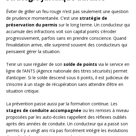
Éviter de griller un feu rouge n’est pas seulement une question
de prudence momentanée. C’est une
stratégie de
préservation du permis
sur le long terme. Un conducteur qui
accumule des infractions voit son capital points s’éroder
progressivement, parfois sans en prendre conscience. Quand
l’invalidation arrive, elle surprend souvent des conducteurs qui
pensaient gérer la situation.
Tenir un suivi régulier de son
solde de points
via le service en
ligne de l’ANTS (Agence nationale des titres sécurisés) permet
d’anticiper. Si le solde descend sous 6 points, il est judicieux de
s’inscrire à un stage de récupération sans attendre d’être en
situation critique.
La prévention passe aussi par la formation continue. Les
stages de conduite accompagnée
ou les remises à niveau
proposées par les auto-écoles rappellent des réflexes oubliés
après des années de conduite. Un conducteur qui a passé son
permis il y a vingt ans n’a pas forcément intégré les évolutions