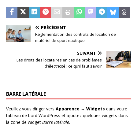
PRÉCÉDENT
Réglementation des contrats de location de
matériel de sport nautique
SUIVANT
Les droits des locataires en cas de problèmes
d’électricité : ce qu’il faut savoir
BARRE LATÉRALE
Veuillez vous diriger vers
Apparence → Widgets
dans votre
tableau de bord WordPress et ajoutez quelques widgets dans
la zone de widget
Barre latérale
.