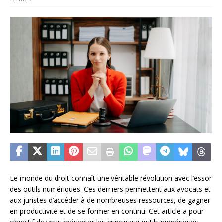
Le monde du droit connaît une véritable révolution avec l’essor
des outils numériques. Ces derniers permettent aux avocats et
aux juristes d’accéder à de nombreuses ressources, de gagner
en productivité et de se former en continu. Cet article a pour
objectif de vous présenter les principaux outils numériques