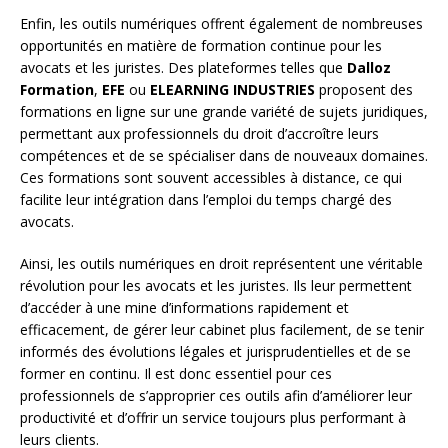
Enfin, les outils numériques offrent également de nombreuses
opportunités en matière de formation continue pour les
avocats et les juristes. Des plateformes telles que
Dalloz
Formation
,
EFE
ou
ELEARNING INDUSTRIES
proposent des
formations en ligne sur une grande variété de sujets juridiques,
permettant aux professionnels du droit d’accroître leurs
compétences et de se spécialiser dans de nouveaux domaines.
Ces formations sont souvent accessibles à distance, ce qui
facilite leur intégration dans l’emploi du temps chargé des
avocats.
Ainsi, les outils numériques en droit représentent une véritable
révolution pour les avocats et les juristes. Ils leur permettent
d’accéder à une mine d’informations rapidement et
efficacement, de gérer leur cabinet plus facilement, de se tenir
informés des évolutions légales et jurisprudentielles et de se
former en continu. Il est donc essentiel pour ces
professionnels de s’approprier ces outils afin d’améliorer leur
productivité et d’offrir un service toujours plus performant à
leurs clients.