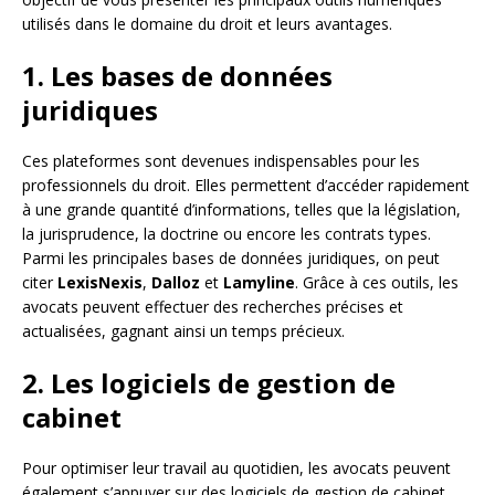
utilisés dans le domaine du droit et leurs avantages.
1. Les bases de données
juridiques
Ces plateformes sont devenues indispensables pour les
professionnels du droit. Elles permettent d’accéder rapidement
à une grande quantité d’informations, telles que la législation,
la jurisprudence, la doctrine ou encore les contrats types.
Parmi les principales bases de données juridiques, on peut
citer
LexisNexis
,
Dalloz
et
Lamyline
. Grâce à ces outils, les
avocats peuvent effectuer des recherches précises et
actualisées, gagnant ainsi un temps précieux.
2. Les logiciels de gestion de
cabinet
Pour optimiser leur travail au quotidien, les avocats peuvent
également s’appuyer sur des logiciels de gestion de cabinet.