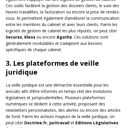
Ces outils facilitent la gestion des dossiers clients, le suivi des
heures travaillées, la facturation ou encore la prise de rendez-
vous. Ils permettent également d’améliorer la communication
entre les membres du cabinet et avec leurs clients. Parmi les
logiciels de gestion de cabinet les plus réputés, on peut citer
Securex
,
Kleos
ou encore
Agathe
. Ces solutions sont
généralement modulables et s’adaptent aux besoins
spécifiques de chaque cabinet.
3. Les plateformes de veille
juridique
La veille juridique est une démarche essentielle pour les
avocats afin d’être informés en temps réel des évolutions
législatives et jurisprudentielles. Plusieurs plateformes
numériques se dédient à cette activité, proposant des
newsletters personnalisées, des alertes ou encore des articles
de fond. Parmi les acteurs majeurs de la veille juridique, on
peut citer
Doctrine.fr
,
Juritravail
et
Editions Législatives
.