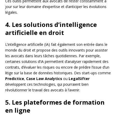
Ces outils permettent aux avocats de rester constamment à
jour sur leur domaine d’expertise et d’anticiper les évolutions
légales.
4. Les solutions d’intelligence
artificielle en droit
L’intelligence artificielle (IA) fait également son entrée dans le
monde du droit et propose des outils innovants pour assister
les avocats dans leurs tâches quotidiennes. Par exemple,
certaines solutions d’IA permettent d’analyser rapidement des
contrats, d’évaluer les risques ou encore de prédire l’issue d’un
litige sur la base de données historiques. Des start-ups comme
Predictice
,
Case Law Analytics
ou
LegalSifter
développent ces technologies, qui pourraient bien
révolutionner le travail des avocats à l’avenir.
5. Les plateformes de formation
en ligne