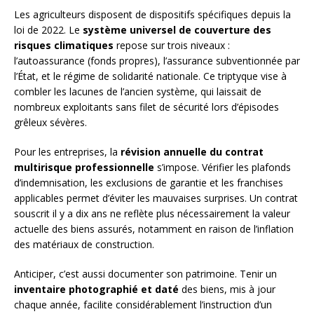
Les agriculteurs disposent de dispositifs spécifiques depuis la
loi de 2022. Le
système universel de couverture des
risques climatiques
repose sur trois niveaux :
l’autoassurance (fonds propres), l’assurance subventionnée par
l’État, et le régime de solidarité nationale. Ce triptyque vise à
combler les lacunes de l’ancien système, qui laissait de
nombreux exploitants sans filet de sécurité lors d’épisodes
grêleux sévères.
Pour les entreprises, la
révision annuelle du contrat
multirisque professionnelle
s’impose. Vérifier les plafonds
d’indemnisation, les exclusions de garantie et les franchises
applicables permet d’éviter les mauvaises surprises. Un contrat
souscrit il y a dix ans ne reflète plus nécessairement la valeur
actuelle des biens assurés, notamment en raison de l’inflation
des matériaux de construction.
Anticiper, c’est aussi documenter son patrimoine. Tenir un
inventaire photographié et daté
des biens, mis à jour
chaque année, facilite considérablement l’instruction d’un