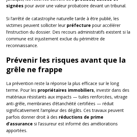
signées
pour avoir une valeur probatoire devant un tribunal.
Si l’arrêté de catastrophe naturelle tarde à être publié, les
victimes peuvent solliciter leur
préfecture
pour accélérer
l’instruction du dossier. Des recours administratifs existent si la
commune est injustement exclue du périmètre de
reconnaissance.
Prévenir les risques avant que la
grêle ne frappe
La prévention reste la réponse la plus efficace sur le long
terme. Pour les
propriétaires immobiliers
, investir dans des
matériaux résistants aux impacts — tuiles renforcées, vitrage
anti-grêle, membranes d’étanchéité certifiées — réduit
significativement l’ampleur des dégâts. Ces travaux peuvent
parfois donner droit à des
réductions de prime
d’assurance
si l’assureur est informé des améliorations
apportées.