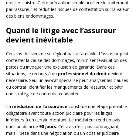
dossier sinistre. Cette précaution simple accélère le traitement
par l’assureur et réduit les risques de contestation sur la valeur
des biens endommagés.
Quand le litige avec l’assureur
devient inévitable
Certains dossiers ne se règlent pas à l’amiable. L’assureur peut
contester la cause des dommages, minimiser l’évaluation des
pertes ou invoquer une exclusion de garantie. Dans ces
situations, le recours à un
professionnel du droit
devient
nécessaire. Seul un avocat spécialisé peut analyser les clauses
du contrat, identifier les manquements de l’assureur et bâtir
une stratégie de contentieux adaptée.
La
médiation de l’assurance
constitue une étape préalable
obligatoire avant toute action judiciaire pour les litiges
inférieurs à un certain montant. Le médiateur rend un avis
dans un délai de
90 jours
. Cet avis n’est pas contraignant,
mais il pèse dans une négociation ou un dossier judiciaire