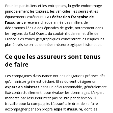
Pour les particuliers et les entreprises, la grêle endommage
principalement les toitures, les véhicules, les serres et les
équipements extérieurs. La
Fédération française de
l’assurance
recense chaque année des milliers de
déclarations liées à des épisodes de grêle, notamment dans
les régions du Sud-Ouest, du couloir rhodanien et d’Île-de-
France. Ces zones géographiques concentrent les risques les
plus élevés selon les données météorologiques historiques.
Ce que les assureurs sont tenus
de faire
Les compagnies d’assurance ont des obligations précises dès
qu’un sinistre grêle est déclaré. Elles doivent désigner un
expert en sinistres
dans un délai raisonnable, généralement
fixé contractuellement, pour évaluer les dommages. L’expert
mandaté par l’assureur n’est pas neutre par définition : il
travaille pour la compagnie. L’assuré a le droit de se faire
accompagner par son propre
expert d’assuré
, dont les