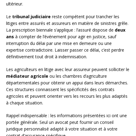
ultérieur.
Le
tribunal judiciaire
reste compétent pour trancher les
litiges entre assurés et assureurs en matière de sinistres grêle.
La prescription biennale s’applique : l’assuré dispose de
deux
ans
à compter de l’événement pour agir en justice, sauf
interruption du délai par une mise en demeure ou une
expertise contradictoire. Laisser passer ce délai, c’est perdre
définitivement tout droit à indemnisation.
Les agriculteurs en litige avec leur assureur peuvent solliciter le
médiateur agricole
ou les chambres d’agriculture
départementales pour obtenir un appui dans leurs démarches.
Ces structures connaissent les spécificités des contrats
agricoles et peuvent orienter vers les recours les plus adaptés
à chaque situation.
Rappel indispensable : les informations présentées ici ont une
portée générale. Seul un avocat peut fournir un conseil
juridique personnalisé adapté à votre situation et à votre
contrat d’assurance spécifique.