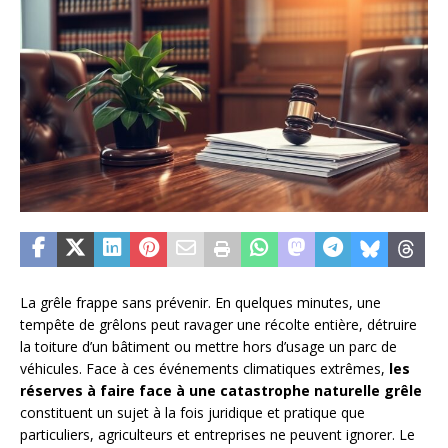
La grêle frappe sans prévenir. En quelques minutes, une
tempête de grêlons peut ravager une récolte entière, détruire
la toiture d’un bâtiment ou mettre hors d’usage un parc de
véhicules. Face à ces événements climatiques extrêmes,
les
réserves à faire face à une catastrophe naturelle grêle
constituent un sujet à la fois juridique et pratique que
particuliers, agriculteurs et entreprises ne peuvent ignorer. Le