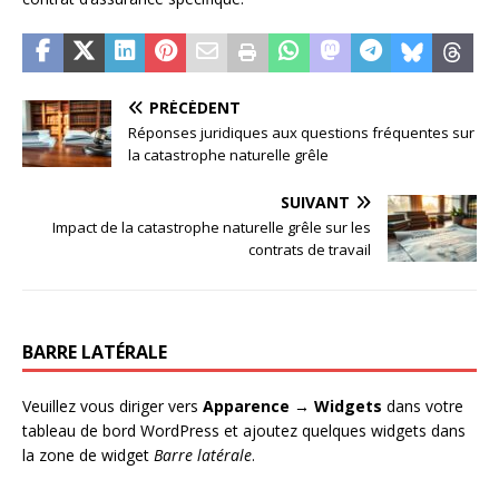
PRÉCÉDENT
Réponses juridiques aux questions fréquentes sur
la catastrophe naturelle grêle
SUIVANT
Impact de la catastrophe naturelle grêle sur les
contrats de travail
BARRE LATÉRALE
Veuillez vous diriger vers
Apparence → Widgets
dans votre
tableau de bord WordPress et ajoutez quelques widgets dans
la zone de widget
Barre latérale
.