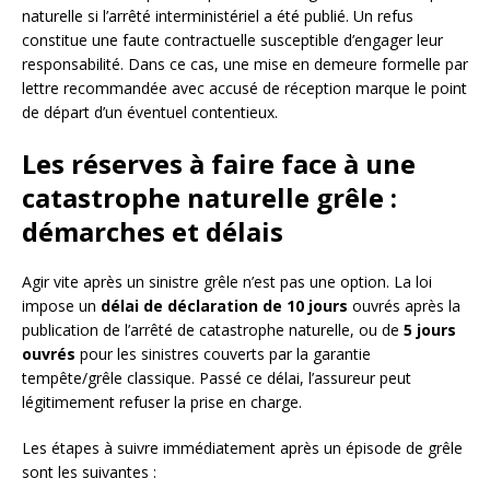
naturelle si l’arrêté interministériel a été publié. Un refus
constitue une faute contractuelle susceptible d’engager leur
responsabilité. Dans ce cas, une mise en demeure formelle par
lettre recommandée avec accusé de réception marque le point
de départ d’un éventuel contentieux.
Les réserves à faire face à une
catastrophe naturelle grêle :
démarches et délais
Agir vite après un sinistre grêle n’est pas une option. La loi
impose un
délai de déclaration de 10 jours
ouvrés après la
publication de l’arrêté de catastrophe naturelle, ou de
5 jours
ouvrés
pour les sinistres couverts par la garantie
tempête/grêle classique. Passé ce délai, l’assureur peut
légitimement refuser la prise en charge.
Les étapes à suivre immédiatement après un épisode de grêle
sont les suivantes :