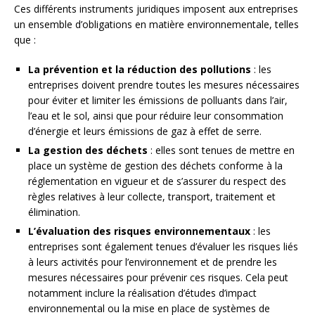
Ces différents instruments juridiques imposent aux entreprises
un ensemble d’obligations en matière environnementale, telles
que :
La prévention et la réduction des pollutions
: les
entreprises doivent prendre toutes les mesures nécessaires
pour éviter et limiter les émissions de polluants dans l’air,
l’eau et le sol, ainsi que pour réduire leur consommation
d’énergie et leurs émissions de gaz à effet de serre.
La gestion des déchets
: elles sont tenues de mettre en
place un système de gestion des déchets conforme à la
réglementation en vigueur et de s’assurer du respect des
règles relatives à leur collecte, transport, traitement et
élimination.
L’évaluation des risques environnementaux
: les
entreprises sont également tenues d’évaluer les risques liés
à leurs activités pour l’environnement et de prendre les
mesures nécessaires pour prévenir ces risques. Cela peut
notamment inclure la réalisation d’études d’impact
environnemental ou la mise en place de systèmes de