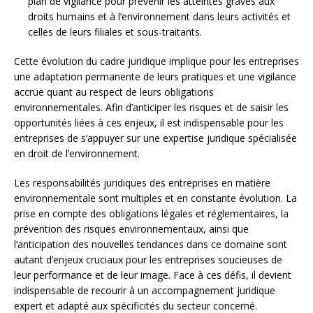
plan de vigilance pour prévenir les atteintes graves aux
droits humains et à l’environnement dans leurs activités et
celles de leurs filiales et sous-traitants.
Cette évolution du cadre juridique implique pour les entreprises
une adaptation permanente de leurs pratiques et une vigilance
accrue quant au respect de leurs obligations
environnementales. Afin d’anticiper les risques et de saisir les
opportunités liées à ces enjeux, il est indispensable pour les
entreprises de s’appuyer sur une expertise juridique spécialisée
en droit de l’environnement.
Les responsabilités juridiques des entreprises en matière
environnementale sont multiples et en constante évolution. La
prise en compte des obligations légales et réglementaires, la
prévention des risques environnementaux, ainsi que
l’anticipation des nouvelles tendances dans ce domaine sont
autant d’enjeux cruciaux pour les entreprises soucieuses de
leur performance et de leur image. Face à ces défis, il devient
indispensable de recourir à un accompagnement juridique
expert et adapté aux spécificités du secteur concerné.