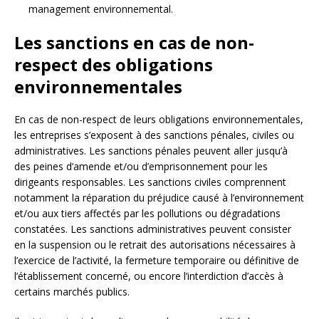
management environnemental.
Les sanctions en cas de non-
respect des obligations
environnementales
En cas de non-respect de leurs obligations environnementales,
les entreprises s’exposent à des sanctions pénales, civiles ou
administratives. Les sanctions pénales peuvent aller jusqu’à
des peines d’amende et/ou d’emprisonnement pour les
dirigeants responsables. Les sanctions civiles comprennent
notamment la réparation du préjudice causé à l’environnement
et/ou aux tiers affectés par les pollutions ou dégradations
constatées. Les sanctions administratives peuvent consister
en la suspension ou le retrait des autorisations nécessaires à
l’exercice de l’activité, la fermeture temporaire ou définitive de
l’établissement concerné, ou encore l’interdiction d’accès à
certains marchés publics.