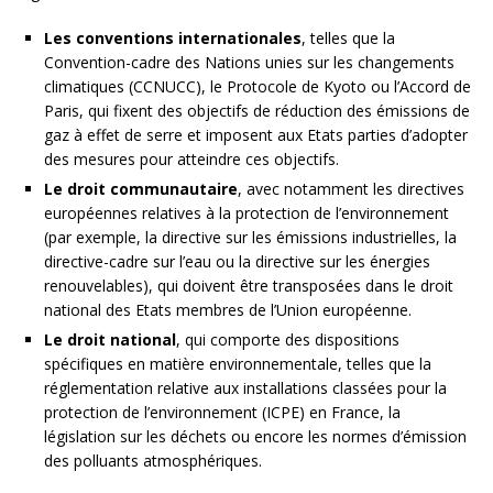
Les conventions internationales
, telles que la
Convention-cadre des Nations unies sur les changements
climatiques (CCNUCC), le Protocole de Kyoto ou l’Accord de
Paris, qui fixent des objectifs de réduction des émissions de
gaz à effet de serre et imposent aux Etats parties d’adopter
des mesures pour atteindre ces objectifs.
Le droit communautaire
, avec notamment les directives
européennes relatives à la protection de l’environnement
(par exemple, la directive sur les émissions industrielles, la
directive-cadre sur l’eau ou la directive sur les énergies
renouvelables), qui doivent être transposées dans le droit
national des Etats membres de l’Union européenne.
Le droit national
, qui comporte des dispositions
spécifiques en matière environnementale, telles que la
réglementation relative aux installations classées pour la
protection de l’environnement (ICPE) en France, la
législation sur les déchets ou encore les normes d’émission
des polluants atmosphériques.