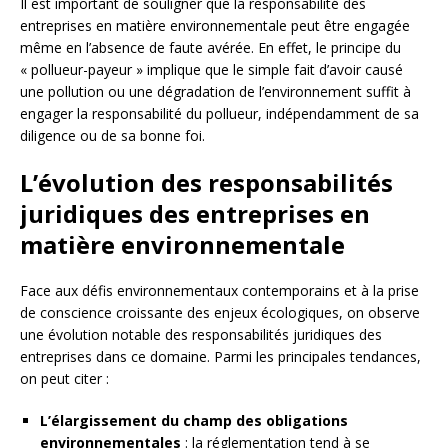
Il est important de souligner que la responsabilité des
entreprises en matière environnementale peut être engagée
même en l’absence de faute avérée. En effet, le principe du
« pollueur-payeur » implique que le simple fait d’avoir causé
une pollution ou une dégradation de l’environnement suffit à
engager la responsabilité du pollueur, indépendamment de sa
diligence ou de sa bonne foi.
L’évolution des responsabilités
juridiques des entreprises en
matière environnementale
Face aux défis environnementaux contemporains et à la prise
de conscience croissante des enjeux écologiques, on observe
une évolution notable des responsabilités juridiques des
entreprises dans ce domaine. Parmi les principales tendances,
on peut citer :
L’élargissement du champ des obligations
environnementales
: la réglementation tend à se