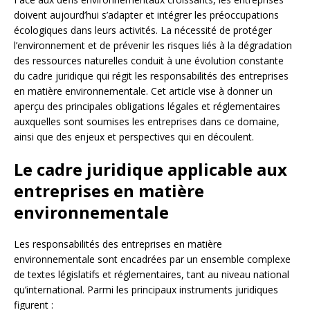
doivent aujourd’hui s’adapter et intégrer les préoccupations
écologiques dans leurs activités. La nécessité de protéger
l’environnement et de prévenir les risques liés à la dégradation
des ressources naturelles conduit à une évolution constante
du cadre juridique qui régit les responsabilités des entreprises
en matière environnementale. Cet article vise à donner un
aperçu des principales obligations légales et réglementaires
auxquelles sont soumises les entreprises dans ce domaine,
ainsi que des enjeux et perspectives qui en découlent.
Le cadre juridique applicable aux
entreprises en matière
environnementale
Les responsabilités des entreprises en matière
environnementale sont encadrées par un ensemble complexe
de textes législatifs et réglementaires, tant au niveau national
qu’international. Parmi les principaux instruments juridiques
figurent :