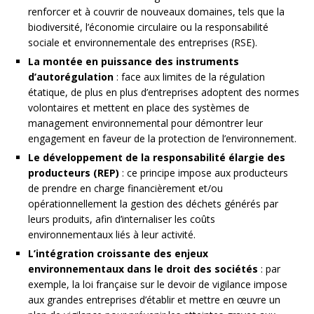
renforcer et à couvrir de nouveaux domaines, tels que la
biodiversité, l’économie circulaire ou la responsabilité
sociale et environnementale des entreprises (RSE).
La montée en puissance des instruments
d’autorégulation
: face aux limites de la régulation
étatique, de plus en plus d’entreprises adoptent des normes
volontaires et mettent en place des systèmes de
management environnemental pour démontrer leur
engagement en faveur de la protection de l’environnement.
Le développement de la responsabilité élargie des
producteurs (REP)
: ce principe impose aux producteurs
de prendre en charge financièrement et/ou
opérationnellement la gestion des déchets générés par
leurs produits, afin d’internaliser les coûts
environnementaux liés à leur activité.
L’intégration croissante des enjeux
environnementaux dans le droit des sociétés
: par
exemple, la loi française sur le devoir de vigilance impose
aux grandes entreprises d’établir et mettre en œuvre un