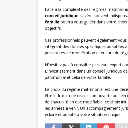
Face à la complexité des régimes matrimoniau
conseil juridique
s’avère souvent indispens
famille
pourra vous guider dans votre choix 
objectifs.
Ces professionnels peuvent également vous 
intégrant des clauses spécifiques adaptées à
possibilités de modification ultérieure du ré
N’hésitez pas à consulter plusieurs experts po
L’investissement dans un conseil juridique de
patrimonial et celui de votre famille.
Le choix du régime matrimonial est une décisi
être le fruit d’une discussion ouverte au sein
de chacun. Bien que modifiable, ce choix init
les années à venir. Un accompagnement juridi
éclairé et adapté à votre situation unique.