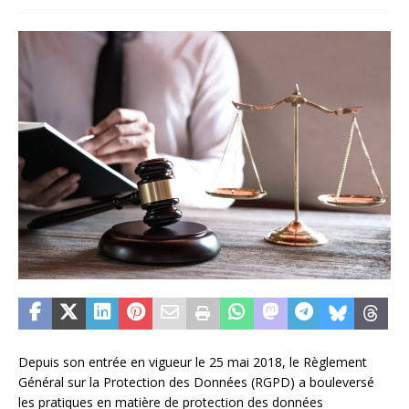
Depuis son entrée en vigueur le 25 mai 2018, le Règlement
Général sur la Protection des Données (RGPD) a bouleversé
les pratiques en matière de protection des données