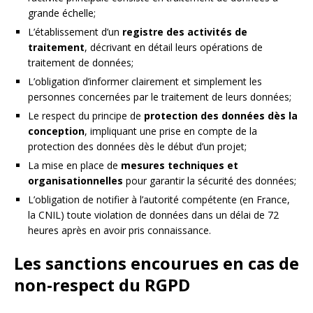
grande échelle;
L’établissement d’un
registre des activités de
traitement
, décrivant en détail leurs opérations de
traitement de données;
L’obligation d’informer clairement et simplement les
personnes concernées par le traitement de leurs données;
Le respect du principe de
protection des données dès la
conception
, impliquant une prise en compte de la
protection des données dès le début d’un projet;
La mise en place de
mesures techniques et
organisationnelles
pour garantir la sécurité des données;
L’obligation de notifier à l’autorité compétente (en France,
la CNIL) toute violation de données dans un délai de 72
heures après en avoir pris connaissance.
Les sanctions encourues en cas de
non-respect du RGPD