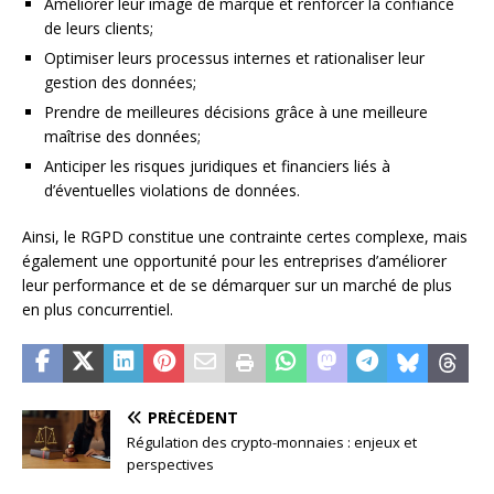
Améliorer leur image de marque et renforcer la confiance
de leurs clients;
Optimiser leurs processus internes et rationaliser leur
gestion des données;
Prendre de meilleures décisions grâce à une meilleure
maîtrise des données;
Anticiper les risques juridiques et financiers liés à
d’éventuelles violations de données.
Ainsi, le RGPD constitue une contrainte certes complexe, mais
également une opportunité pour les entreprises d’améliorer
leur performance et de se démarquer sur un marché de plus
en plus concurrentiel.
PRÉCÉDENT
Régulation des crypto-monnaies : enjeux et
perspectives