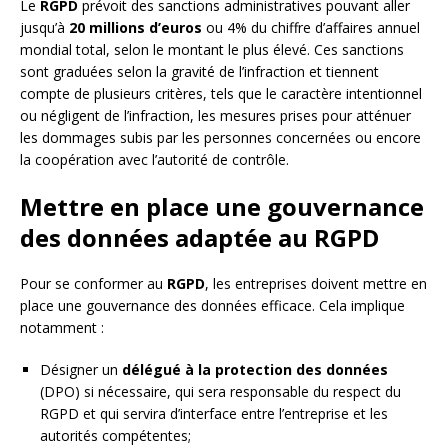
Le
RGPD
prévoit des sanctions administratives pouvant aller
jusqu’à
20 millions d’euros
ou 4% du chiffre d’affaires annuel
mondial total, selon le montant le plus élevé. Ces sanctions
sont graduées selon la gravité de l’infraction et tiennent
compte de plusieurs critères, tels que le caractère intentionnel
ou négligent de l’infraction, les mesures prises pour atténuer
les dommages subis par les personnes concernées ou encore
la coopération avec l’autorité de contrôle.
Mettre en place une gouvernance
des données adaptée au RGPD
Pour se conformer au
RGPD
, les entreprises doivent mettre en
place une gouvernance des données efficace. Cela implique
notamment :
Désigner un
délégué à la protection des données
(DPO) si nécessaire, qui sera responsable du respect du
RGPD et qui servira d’interface entre l’entreprise et les
autorités compétentes;