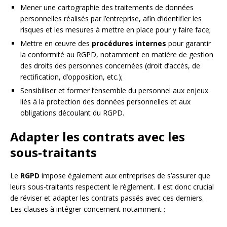
Mener une cartographie des traitements de données
personnelles réalisés par l’entreprise, afin d’identifier les
risques et les mesures à mettre en place pour y faire face;
Mettre en œuvre des
procédures internes
pour garantir
la conformité au RGPD, notamment en matière de gestion
des droits des personnes concernées (droit d’accès, de
rectification, d’opposition, etc.);
Sensibiliser et former l’ensemble du personnel aux enjeux
liés à la protection des données personnelles et aux
obligations découlant du RGPD.
Adapter les contrats avec les
sous-traitants
Le
RGPD
impose également aux entreprises de s’assurer que
leurs sous-traitants respectent le règlement. Il est donc crucial
de réviser et adapter les contrats passés avec ces derniers.
Les clauses à intégrer concernent notamment :