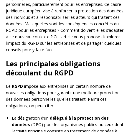
personnelles, particulièrement pour les entreprises. Ce cadre
juridique européen vise à renforcer la protection des données
des individus et à responsabiliser les acteurs qui traitent ces
données. Mais quelles sont les conséquences concrètes du
RGPD pour les entreprises ? Comment doivent-elles s’adapter
à ce nouveau contexte ? Cet article vous propose d’explorer
l’impact du RGPD sur les entreprises et de partager quelques
conseils pour y faire face.
Les principales obligations
découlant du RGPD
Le
RGPD
impose aux entreprises un certain nombre de
nouvelles obligations pour garantir une meilleure protection
des données personnelles qu’elles traitent. Parmi ces
obligations, on peut citer :
La désignation d’un
délégué à la protection des
données
(DPO) pour les organismes publics ou ceux dont
l’activité principale consiste en traitement de données à