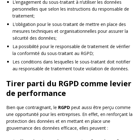
L’engagement du sous-traitant à n’utiliser les données
personnelles que selon les instructions du responsable de
traitement;
L’obligation pour le sous-traitant de mettre en place des
mesures techniques et organisationnelles pour assurer la
sécurité des données;
La possibilité pour le responsable de traitement de vérifier
la conformité du sous-traitant au RGPD;
Les conditions dans lesquelles le sous-traitant doit notifier
au responsable de traitement toute violation de données.
Tirer parti du RGPD comme levier
de performance
Bien que contraignant, le
RGPD
peut aussi être perçu comme
une opportunité pour les entreprises. En effet, en renforçant la
protection des données et en mettant en place une
gouvernance des données efficace, elles peuvent :