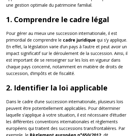
une gestion optimale du patrimoine familial.
1. Comprendre le cadre légal
Pour gérer au mieux une succession internationale, il est
primordial de comprendre le
cadre juridique
qui s’y applique.
En effet, la législation varie d’un pays à l’autre et peut avoir un
impact significatif sur le déroulement de la succession. Ainsi, il
est important de se renseigner sur les lois en vigueur dans
chaque pays concerné, notamment en matière de droits de
succession, d’impôts et de fiscalité.
2. Identifier la loi applicable
Dans le cadre d’une succession internationale, plusieurs lois
peuvent être potentiellement applicables. Pour déterminer
laquelle s’applique à votre situation, il est nécessaire d’étudier
les différentes conventions internationales et règlements
européens qui traitent des successions transfrontalières. Par
exemple, le
Règlement européen n°650/2012
, dit