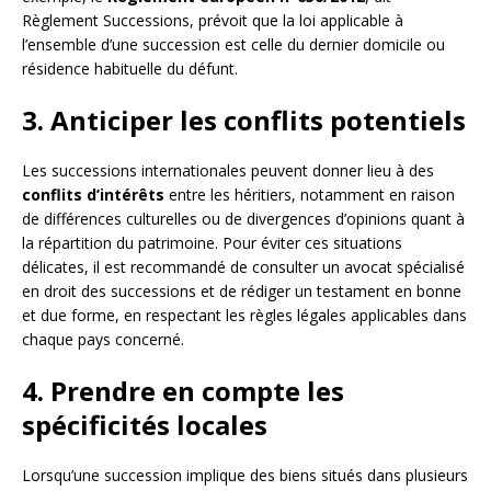
Règlement Successions, prévoit que la loi applicable à
l’ensemble d’une succession est celle du dernier domicile ou
résidence habituelle du défunt.
3. Anticiper les conflits potentiels
Les successions internationales peuvent donner lieu à des
conflits d’intérêts
entre les héritiers, notamment en raison
de différences culturelles ou de divergences d’opinions quant à
la répartition du patrimoine. Pour éviter ces situations
délicates, il est recommandé de consulter un avocat spécialisé
en droit des successions et de rédiger un testament en bonne
et due forme, en respectant les règles légales applicables dans
chaque pays concerné.
4. Prendre en compte les
spécificités locales
Lorsqu’une succession implique des biens situés dans plusieurs