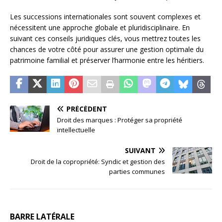
Les successions internationales sont souvent complexes et
nécessitent une approche globale et pluridisciplinaire. En
suivant ces conseils juridiques clés, vous mettrez toutes les
chances de votre côté pour assurer une gestion optimale du
patrimoine familial et préserver l’harmonie entre les héritiers.
PRÉCÉDENT
Droit des marques : Protéger sa propriété
intellectuelle
SUIVANT
Droit de la copropriété: Syndic et gestion des
parties communes
BARRE LATÉRALE