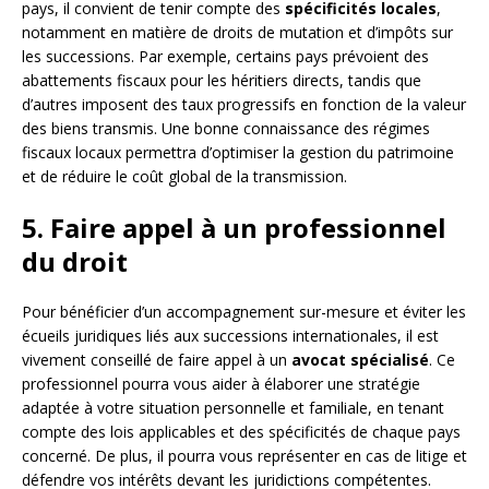
pays, il convient de tenir compte des
spécificités locales
,
notamment en matière de droits de mutation et d’impôts sur
les successions. Par exemple, certains pays prévoient des
abattements fiscaux pour les héritiers directs, tandis que
d’autres imposent des taux progressifs en fonction de la valeur
des biens transmis. Une bonne connaissance des régimes
fiscaux locaux permettra d’optimiser la gestion du patrimoine
et de réduire le coût global de la transmission.
5. Faire appel à un professionnel
du droit
Pour bénéficier d’un accompagnement sur-mesure et éviter les
écueils juridiques liés aux successions internationales, il est
vivement conseillé de faire appel à un
avocat spécialisé
. Ce
professionnel pourra vous aider à élaborer une stratégie
adaptée à votre situation personnelle et familiale, en tenant
compte des lois applicables et des spécificités de chaque pays
concerné. De plus, il pourra vous représenter en cas de litige et
défendre vos intérêts devant les juridictions compétentes.