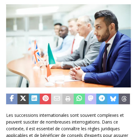
Les successions internationales sont souvent complexes et
peuvent susciter de nombreuses interrogations. Dans ce
contexte, il est essentiel de connaître les règles juridiques
applicables et de bénéficier de conseils d’experts pour assurer