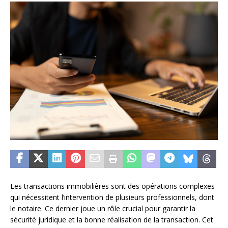
Les transactions immobilières sont des opérations complexes
qui nécessitent l’intervention de plusieurs professionnels, dont
le notaire. Ce dernier joue un rôle crucial pour garantir la
sécurité juridique et la bonne réalisation de la transaction. Cet