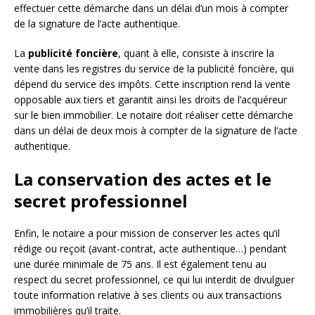
effectuer cette démarche dans un délai d’un mois à compter
de la signature de l’acte authentique.
La
publicité foncière
, quant à elle, consiste à inscrire la
vente dans les registres du service de la publicité foncière, qui
dépend du service des impôts. Cette inscription rend la vente
opposable aux tiers et garantit ainsi les droits de l’acquéreur
sur le bien immobilier. Le notaire doit réaliser cette démarche
dans un délai de deux mois à compter de la signature de l’acte
authentique.
La conservation des actes et le
secret professionnel
Enfin, le notaire a pour mission de conserver les actes qu’il
rédige ou reçoit (avant-contrat, acte authentique…) pendant
une durée minimale de 75 ans. Il est également tenu au
respect du secret professionnel, ce qui lui interdit de divulguer
toute information relative à ses clients ou aux transactions
immobilières qu’il traite.