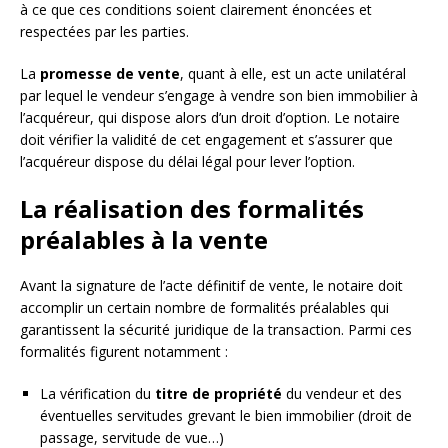
à ce que ces conditions soient clairement énoncées et
respectées par les parties.
La
promesse de vente
, quant à elle, est un acte unilatéral
par lequel le vendeur s’engage à vendre son bien immobilier à
l’acquéreur, qui dispose alors d’un droit d’option. Le notaire
doit vérifier la validité de cet engagement et s’assurer que
l’acquéreur dispose du délai légal pour lever l’option.
La réalisation des formalités
préalables à la vente
Avant la signature de l’acte définitif de vente, le notaire doit
accomplir un certain nombre de formalités préalables qui
garantissent la sécurité juridique de la transaction. Parmi ces
formalités figurent notamment :
La vérification du
titre de propriété
du vendeur et des
éventuelles servitudes grevant le bien immobilier (droit de
passage, servitude de vue…)