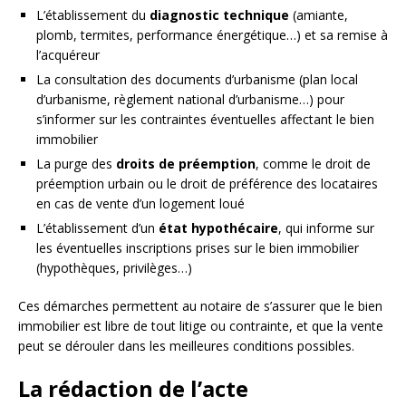
L’établissement du
diagnostic technique
(amiante,
plomb, termites, performance énergétique…) et sa remise à
l’acquéreur
La consultation des documents d’urbanisme (plan local
d’urbanisme, règlement national d’urbanisme…) pour
s’informer sur les contraintes éventuelles affectant le bien
immobilier
La purge des
droits de préemption
, comme le droit de
préemption urbain ou le droit de préférence des locataires
en cas de vente d’un logement loué
L’établissement d’un
état hypothécaire
, qui informe sur
les éventuelles inscriptions prises sur le bien immobilier
(hypothèques, privilèges…)
Ces démarches permettent au notaire de s’assurer que le bien
immobilier est libre de tout litige ou contrainte, et que la vente
peut se dérouler dans les meilleures conditions possibles.
La rédaction de l’acte