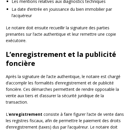
Les mentions relatives aux diagnostics techniques
La date d’entrée en jouissance du bien immobilier par
l’acquéreur
Le notaire doit ensuite recueillir la signature des parties
prenantes sur l’acte authentique et leur remettre une copie
exécutoire.
L’enregistrement et la publicité
foncière
Après la signature de l’acte authentique, le notaire est chargé
d’accomplir les formalités d’enregistrement et de publicité
foncière. Ces démarches permettent de rendre opposable la
vente aux tiers et d’assurer la sécurité juridique de la
transaction.
L’
enregistrement
consiste à faire figurer l’acte de vente dans
les registres fiscaux, afin de permettre le paiement des droits
d’enregistrement (taxes) dus par l’acquéreur. Le notaire doit