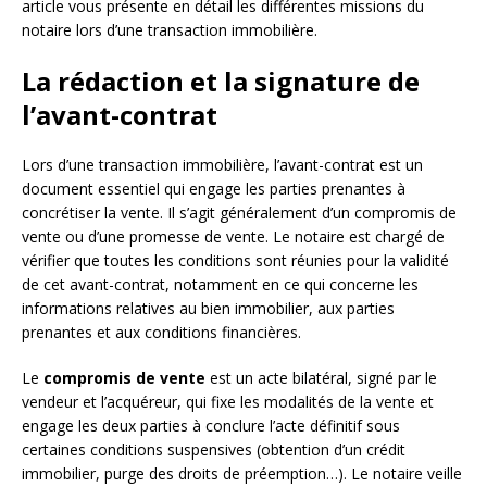
article vous présente en détail les différentes missions du
notaire lors d’une transaction immobilière.
La rédaction et la signature de
l’avant-contrat
Lors d’une transaction immobilière, l’avant-contrat est un
document essentiel qui engage les parties prenantes à
concrétiser la vente. Il s’agit généralement d’un compromis de
vente ou d’une promesse de vente. Le notaire est chargé de
vérifier que toutes les conditions sont réunies pour la validité
de cet avant-contrat, notamment en ce qui concerne les
informations relatives au bien immobilier, aux parties
prenantes et aux conditions financières.
Le
compromis de vente
est un acte bilatéral, signé par le
vendeur et l’acquéreur, qui fixe les modalités de la vente et
engage les deux parties à conclure l’acte définitif sous
certaines conditions suspensives (obtention d’un crédit
immobilier, purge des droits de préemption…). Le notaire veille