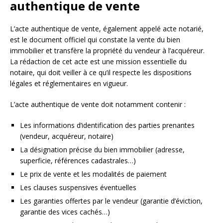
authentique de vente
L’acte authentique de vente, également appelé acte notarié,
est le document officiel qui constate la vente du bien
immobilier et transfère la propriété du vendeur à l’acquéreur.
La rédaction de cet acte est une mission essentielle du
notaire, qui doit veiller à ce qu’il respecte les dispositions
légales et réglementaires en vigueur.
L’acte authentique de vente doit notamment contenir :
Les informations d’identification des parties prenantes
(vendeur, acquéreur, notaire)
La désignation précise du bien immobilier (adresse,
superficie, références cadastrales…)
Le prix de vente et les modalités de paiement
Les clauses suspensives éventuelles
Les garanties offertes par le vendeur (garantie d’éviction,
garantie des vices cachés…)