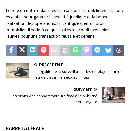
Le rôle du notaire dans les transactions immobilières est donc
essentiel pour garantir la sécurité juridique et la bonne
réalisation des opérations. En tant qu’expert du droit
immobilier, il veille à ce que toutes les conditions soient
réunies pour une transaction réussie et sereine.
PRÉCÉDENT
La légalité de la surveillance des employés sur le
lieu de travail : enjeux et limites
SUIVANT
Les droits des consommateurs face à la publicité
mensongère
BARRE LATÉRALE